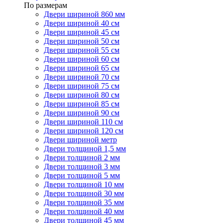
По размерам
Двери шириной 860 мм
Двери шириной 40 см
Двери шириной 45 см
Двери шириной 50 см
Двери шириной 55 см
Двери шириной 60 см
Двери шириной 65 см
Двери шириной 70 см
Двери шириной 75 см
Двери шириной 80 см
Двери шириной 85 см
Двери шириной 90 см
Двери шириной 110 см
Двери шириной 120 см
Двери шириной метр
Двери толщиной 1,5 мм
Двери толщиной 2 мм
Двери толщиной 3 мм
Двери толщиной 5 мм
Двери толщиной 10 мм
Двери толщиной 30 мм
Двери толщиной 35 мм
Двери толщиной 40 мм
Двери толщиной 45 мм