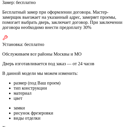
Замер:
бесплатно
Бесплатный замер при оформлении договора. Мастер-
замерщик выезжает на указанный адрес, замеряет проемы,
помогает выбрать дверь, заключает договор. При заключении
договора необходимо внести предоплату 30%
Установка:
бесплатно
Обслуживаем все районы Москвы и МО
Дверь изготавливается под заказ —
от 24 часов
В данной модели мы можем изменить:
размер (под Ваш проем)
тип конструкции
материал
цвет
замки
рисунок фрезеровки
виды отделки