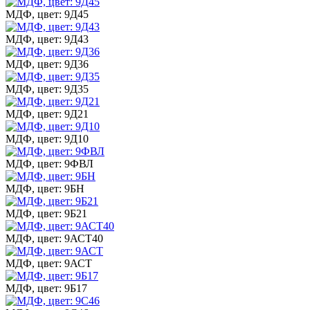
МДФ, цвет: 9Д45
МДФ, цвет: 9Д43
МДФ, цвет: 9Д36
МДФ, цвет: 9Д35
МДФ, цвет: 9Д21
МДФ, цвет: 9Д10
МДФ, цвет: 9ФВЛ
МДФ, цвет: 9БН
МДФ, цвет: 9Б21
МДФ, цвет: 9АСТ40
МДФ, цвет: 9АСТ
МДФ, цвет: 9Б17