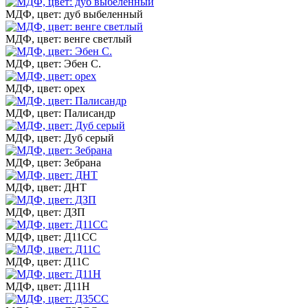
МДФ, цвет: дуб выбеленный
МДФ, цвет: венге светлый
МДФ, цвет: Эбен С.
МДФ, цвет: орех
МДФ, цвет: Палисандр
МДФ, цвет: Дуб серый
МДФ, цвет: Зебрана
МДФ, цвет: ДНТ
МДФ, цвет: ДЗП
МДФ, цвет: Д11СС
МДФ, цвет: Д11С
МДФ, цвет: Д11Н