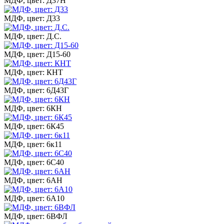
МДФ, цвет: Д37Н
МДФ, цвет: Д33
МДФ, цвет: Д.С.
МДФ, цвет: Д15-60
МДФ, цвет: КНТ
МДФ, цвет: 6Д43Г
МДФ, цвет: 6КН
МДФ, цвет: 6К45
МДФ, цвет: 6к11
МДФ, цвет: 6С40
МДФ, цвет: 6АН
МДФ, цвет: 6А10
МДФ, цвет: 6ВФЛ