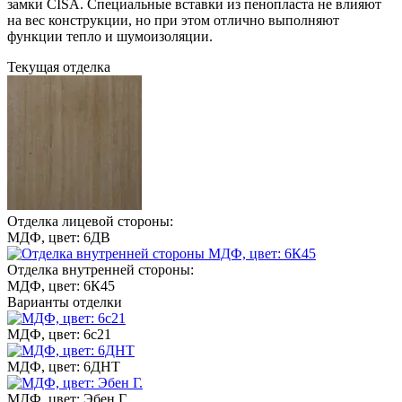
замки CISA. Специальные вставки из пенопласта не влияют
на вес конструкции, но при этом отлично выполняют
функции тепло и шумоизоляции.
Текущая отделка
Отделка лицевой стороны:
МДФ, цвет: 6ДВ
Отделка внутренней стороны:
МДФ, цвет: 6К45
Варианты отделки
МДФ, цвет: 6с21
МДФ, цвет: 6ДНТ
МДФ, цвет: Эбен Г.