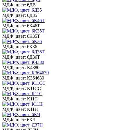
МДФ, цвет: 6ДВ
МДФ, цвет: 6Д35
МДФ, цвет: 6К46Т
МДФ, цвет: 6К35Т
МДФ, цвет: 6К36
МДФ, цвет: 6Д36Т
МДФ, цвет: К4380
МДФ, цвет: К364630
МДФ, цвет: К11СС
МДФ, цвет: К11С
МДФ, цвет: К11Н
МДФ, цвет: 6КЧ