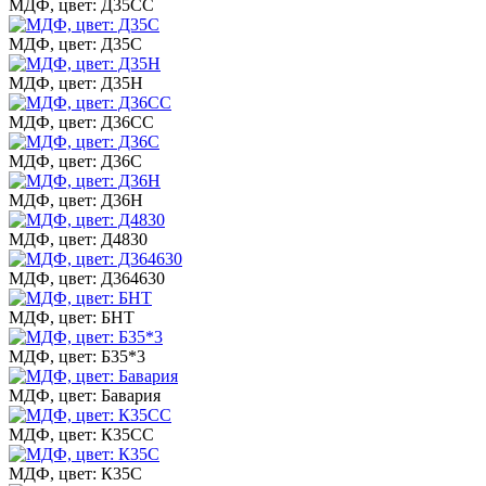
МДФ, цвет: Д35СС
МДФ, цвет: Д35С
МДФ, цвет: Д35Н
МДФ, цвет: Д36СС
МДФ, цвет: Д36С
МДФ, цвет: Д36Н
МДФ, цвет: Д4830
МДФ, цвет: Д364630
МДФ, цвет: БНТ
МДФ, цвет: Б35*3
МДФ, цвет: Бавария
МДФ, цвет: К35СС
МДФ, цвет: К35С