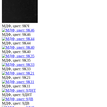
МДФ, цвет: 9КЧ
МДФ, цвет: 9К46
МДФ, цвет: 9К44
МДФ, цвет: 9К40
МДФ, цвет: 9К35
МДФ, цвет: 9К33
МДФ, цвет: 9К21
МДФ, цвет: 9К11
МДФ, цвет: 9ДНТ
МДФ, цвет: 9ДВ