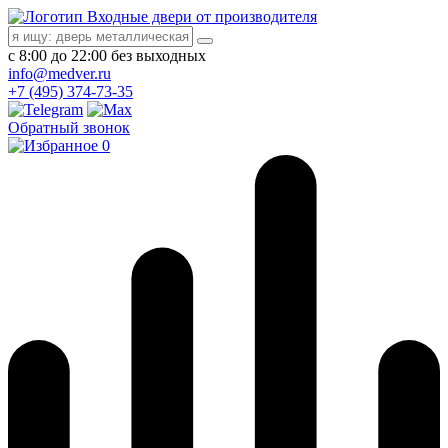
Входные двери от производителя
с 8:00 до 22:00 без выходных
info@medver.ru
+7 (495) 374-73-35
Обратный звонок
0