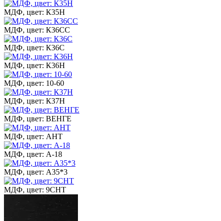
МДФ, цвет: К35Н
МДФ, цвет: К36СС
МДФ, цвет: К36С
МДФ, цвет: К36Н
МДФ, цвет: 10-60
МДФ, цвет: К37Н
МДФ, цвет: ВЕНГЕ
МДФ, цвет: АНТ
МДФ, цвет: А-18
МДФ, цвет: А35*3
МДФ, цвет: 9СНТ