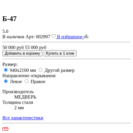
Б-47
5.0
В наличии
Арт:
002997
В избранное
50 000 руб
55 000 руб
Добавить в корзину
Купить в 1 клик
Размер:
940х2100 мм
Другой размер
Направление открывания:
Левое
Правое
Производитель
МЕДВЕРЬ
Толщина стали
2 мм
Все характеристики