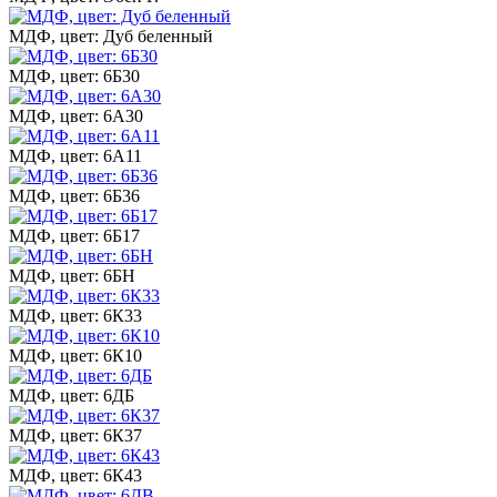
МДФ, цвет: Дуб беленный
МДФ, цвет: 6Б30
МДФ, цвет: 6А30
МДФ, цвет: 6А11
МДФ, цвет: 6Б36
МДФ, цвет: 6Б17
МДФ, цвет: 6БН
МДФ, цвет: 6К33
МДФ, цвет: 6К10
МДФ, цвет: 6ДБ
МДФ, цвет: 6К37
МДФ, цвет: 6К43