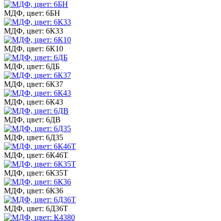
МДФ, цвет: 6БН
МДФ, цвет: 6К33
МДФ, цвет: 6К10
МДФ, цвет: 6ДБ
МДФ, цвет: 6К37
МДФ, цвет: 6К43
МДФ, цвет: 6ДВ
МДФ, цвет: 6Д35
МДФ, цвет: 6К46Т
МДФ, цвет: 6К35Т
МДФ, цвет: 6К36
МДФ, цвет: 6Д36Т