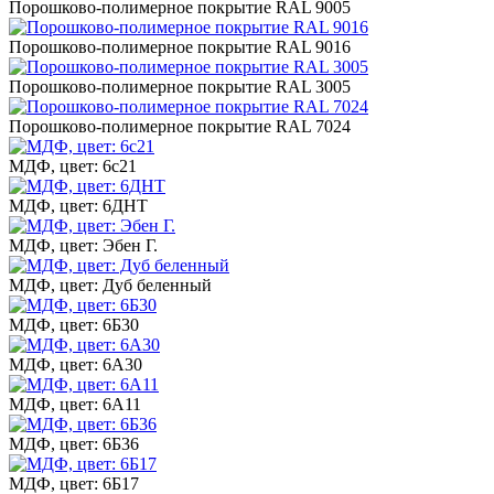
Порошково-полимерное покрытие RAL 9005
Порошково-полимерное покрытие RAL 9016
Порошково-полимерное покрытие RAL 3005
Порошково-полимерное покрытие RAL 7024
МДФ, цвет: 6с21
МДФ, цвет: 6ДНТ
МДФ, цвет: Эбен Г.
МДФ, цвет: Дуб беленный
МДФ, цвет: 6Б30
МДФ, цвет: 6А30
МДФ, цвет: 6А11
МДФ, цвет: 6Б36
МДФ, цвет: 6Б17