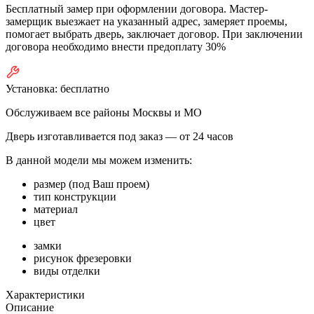
Бесплатный замер при оформлении договора. Мастер-
замерщик выезжает на указанный адрес, замеряет проемы,
помогает выбрать дверь, заключает договор. При заключении
договора необходимо внести предоплату 30%
Установка:
бесплатно
Обслуживаем все районы Москвы и МО
Дверь изготавливается под заказ —
от 24 часов
В данной модели мы можем изменить:
размер (под Ваш проем)
тип конструкции
материал
цвет
замки
рисунок фрезеровки
виды отделки
Характеристики
Описание