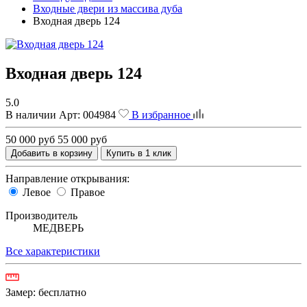
Входные двери из массива дуба
Входная дверь 124
Входная дверь 124
5.0
В наличии
Арт:
004984
В избранное
50 000 руб
55 000 руб
Добавить в корзину
Купить в 1 клик
Направление открывания:
Левое
Правое
Производитель
МЕДВЕРЬ
Все характеристики
Замер:
бесплатно