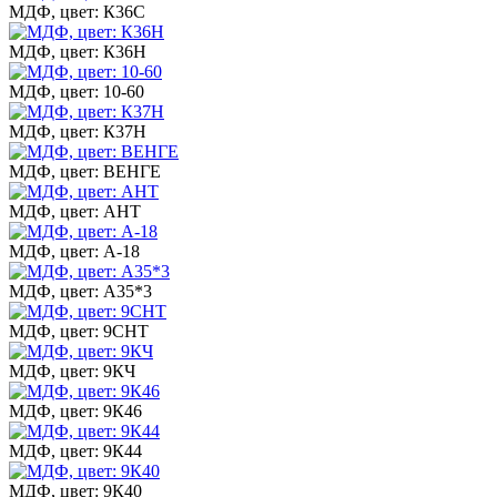
МДФ, цвет: К36С
МДФ, цвет: К36Н
МДФ, цвет: 10-60
МДФ, цвет: К37Н
МДФ, цвет: ВЕНГЕ
МДФ, цвет: АНТ
МДФ, цвет: А-18
МДФ, цвет: А35*3
МДФ, цвет: 9СНТ
МДФ, цвет: 9КЧ
МДФ, цвет: 9К46
МДФ, цвет: 9К44
МДФ, цвет: 9К40