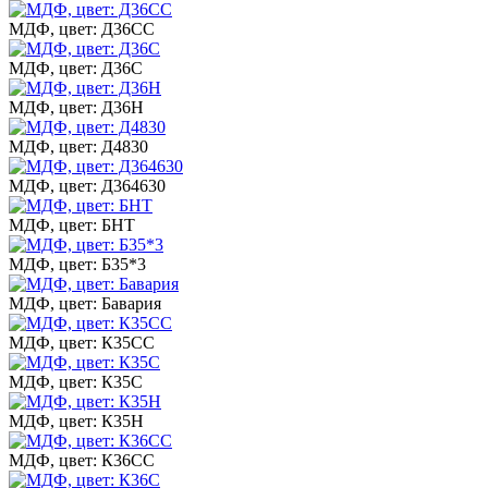
МДФ, цвет: Д36СС
МДФ, цвет: Д36С
МДФ, цвет: Д36Н
МДФ, цвет: Д4830
МДФ, цвет: Д364630
МДФ, цвет: БНТ
МДФ, цвет: Б35*3
МДФ, цвет: Бавария
МДФ, цвет: К35СС
МДФ, цвет: К35С
МДФ, цвет: К35Н
МДФ, цвет: К36СС