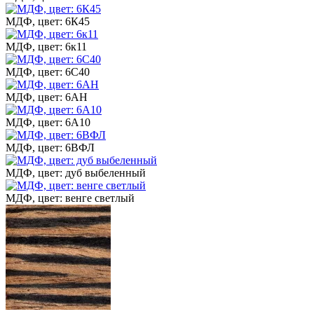
МДФ, цвет: 6К45
МДФ, цвет: 6к11
МДФ, цвет: 6С40
МДФ, цвет: 6АН
МДФ, цвет: 6А10
МДФ, цвет: 6ВФЛ
МДФ, цвет: дуб выбеленный
МДФ, цвет: венге светлый