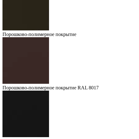
Порошково-полимерное покрытие
Порошково-полимерное покрытие RAL 8017