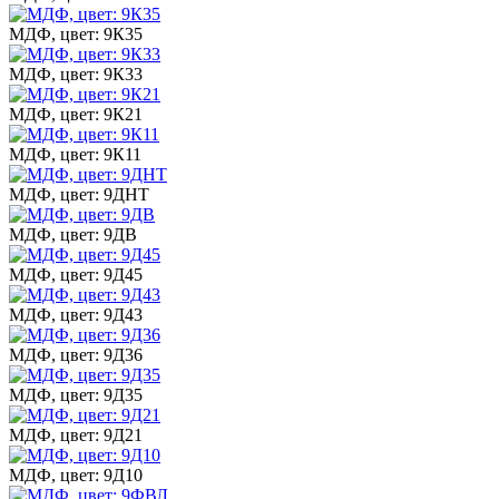
МДФ, цвет: 9К35
МДФ, цвет: 9К33
МДФ, цвет: 9К21
МДФ, цвет: 9К11
МДФ, цвет: 9ДНТ
МДФ, цвет: 9ДВ
МДФ, цвет: 9Д45
МДФ, цвет: 9Д43
МДФ, цвет: 9Д36
МДФ, цвет: 9Д35
МДФ, цвет: 9Д21
МДФ, цвет: 9Д10