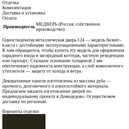
Отделка
Комплектация
Доставка и установка
Оплата
МЕДВЕРЬ (Россия, собственное
Производитель
производство)
Одностворчатая металлическая дверь 124 — модель бизнес-
класса с достойными эксплуатационными характеристиками.
К нам обращаются, чтобы купить эту модель для оформления
парадного входа в загородный коттедж, частную резиденцию
или таунхаус. Стальное основание толщиной 2 мм
обеспечивает надежность конструкции, а слой композитного
утеплителя — защиту от холода и ветра.
Декоративные панели изготовлены из массива дуба —
прочного, долговечного и износостойкого материала.
Предлагаем заказать изготовление дверей по
индивидуальному проекту в Домодедово. Осуществляем
доставку по регионам.
Варианты отделки