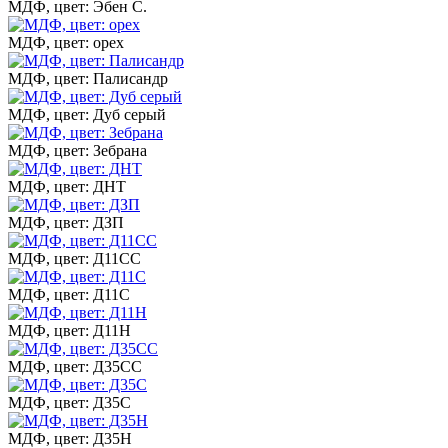
МДФ, цвет: Эбен С.
МДФ, цвет: орех
МДФ, цвет: Палисандр
МДФ, цвет: Дуб серый
МДФ, цвет: Зебрана
МДФ, цвет: ДНТ
МДФ, цвет: ДЗП
МДФ, цвет: Д11СС
МДФ, цвет: Д11С
МДФ, цвет: Д11Н
МДФ, цвет: Д35СС
МДФ, цвет: Д35С
МДФ, цвет: Д35Н