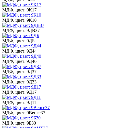
МДФ, цвет: 9К17
МДФ, цвет: 9К10
МДФ, цвет: 9ДВ37
МДФ, цвет: 9ДБ
МДФ, цвет: 9Д44
МДФ, цвет: 9Д40
МДФ, цвет: 9Д37
МДФ, цвет: 9Д33
МДФ, цвет: 9Д17
МДФ, цвет: 9Д11
МДФ, цвет: 9Венге37
МДФ, цвет: 9Б30