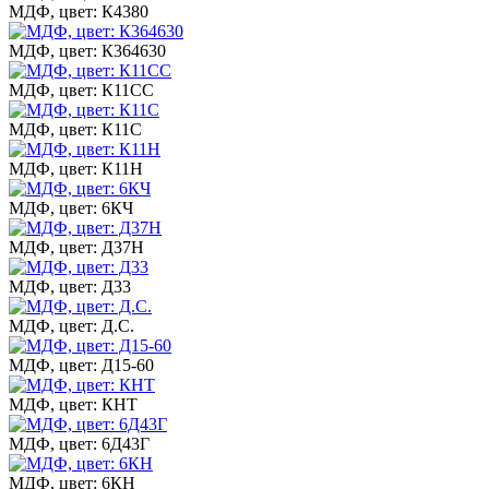
МДФ, цвет: К4380
МДФ, цвет: К364630
МДФ, цвет: К11СС
МДФ, цвет: К11С
МДФ, цвет: К11Н
МДФ, цвет: 6КЧ
МДФ, цвет: Д37Н
МДФ, цвет: Д33
МДФ, цвет: Д.С.
МДФ, цвет: Д15-60
МДФ, цвет: КНТ
МДФ, цвет: 6Д43Г
МДФ, цвет: 6КН