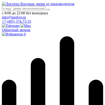
Входные двери от производителя
с 8:00 до 22:00 без выходных
info@medver.ru
+7 (495) 374-73-35
Обратный звонок
0