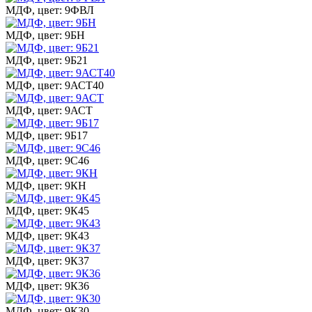
МДФ, цвет: 9ФВЛ
МДФ, цвет: 9БН
МДФ, цвет: 9Б21
МДФ, цвет: 9АСТ40
МДФ, цвет: 9АСТ
МДФ, цвет: 9Б17
МДФ, цвет: 9С46
МДФ, цвет: 9КН
МДФ, цвет: 9К45
МДФ, цвет: 9К43
МДФ, цвет: 9К37
МДФ, цвет: 9К36
МДФ, цвет: 9К30