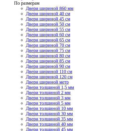
По размерам
Двери шириной 860 мм
Двери шириной 40 см
Двери шириной 45 см
Двери шириной 50 см
Двери шириной 55 см
Двери шириной 60 см
Двери шириной 65 см
Двери шириной 70 см
Двери шириной 75 см
Двери шириной 80 см
Двери шириной 85 см
Двери шириной 90 см
Двери шириной 110 см
Двери шириной 120 см
Двери шириной метр
Двери толщиной 1,5 мм
Двери толщиной 2 мм
Двери толщиной 3 мм
Двери толщиной 5 мм
Двери толщиной 10 мм
Двери толщиной 30 мм
Двери толщиной 35 мм
Двери толщиной 40 мм
Двери толщиной 45 мм