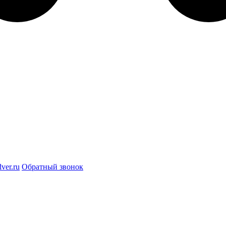
ver.ru
Обратный звонок