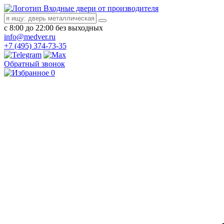
Входные двери от производителя
с 8:00 до 22:00 без выходных
info@medver.ru
+7 (495) 374-73-35
Обратный звонок
0