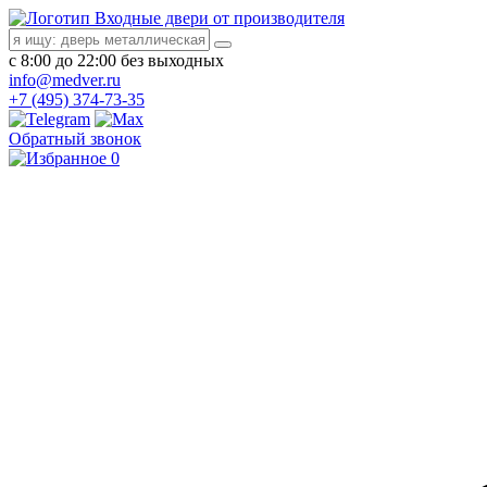
Входные двери от производителя
с 8:00 до 22:00 без выходных
info@medver.ru
+7 (495) 374-73-35
Обратный звонок
0