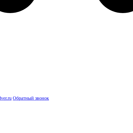
ver.ru
Обратный звонок