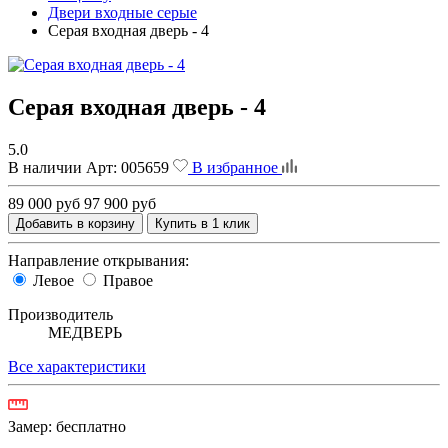
Двери входные серые
Серая входная дверь - 4
Серая входная дверь - 4
5.0
В наличии
Арт:
005659
В избранное
89 000 руб
97 900 руб
Добавить в корзину
Купить в 1 клик
Направление открывания:
Левое
Правое
Производитель
МЕДВЕРЬ
Все характеристики
Замер:
бесплатно