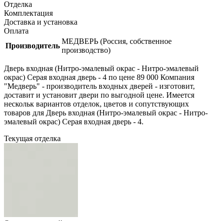
Отделка
Комплектация
Доставка и установка
Оплата
МЕДВЕРЬ (Россия, собственное
Производитель
производство)
Дверь входная (Нитро-эмалевый окрас - Нитро-эмалевый
окрас) Серая входная дверь - 4 по цене 89 000 Компания
"Медверь" - производитель входных дверей - изготовит,
доставит и установит двери по выгодной цене. Имеется
нескольк вариантов отделок, цветов и сопутствующих
товаров для Дверь входная (Нитро-эмалевый окрас - Нитро-
эмалевый окрас) Серая входная дверь - 4.
Текущая отделка