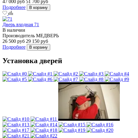
47 000 руб
51 700 руб
Подробнее
В корзину
Дверь входная 71
В наличии
Производитель
МЕДВЕРЬ
26 500 руб
29 150 руб
Подробнее
В корзину
Установка дверей