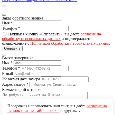
Заказ обратного звонка
Имя
*
Телефон
*
Нажимая кнопку «Отправить», вы даёте
согласие на
обработку персональных данных
и подтверждаете
ознакомление с
Политикой обработки персональных данных
Вызов замерщика
Имя
*
Телефон
*
E-mail
Желаемая дата замера
Адрес замера
*
Комментарий к заявке
Продолжая использовать наш сайт, вы даёте
согласие на
использование файлов cookie
и других