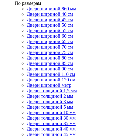
По размерам
Двери шириной 860 мм
Двери шириной 40 см
Двери шириной 45 см
Двери шириной 50 см
Двери шириной 55 см
Двери шириной 60 см
Двери шириной 65 см
Двери шириной 70 см
Двери шириной 75 см
Двери шириной 80 см
Двери шириной 85 см
Двери шириной 90 см
Двери шириной 110 см
Двери шириной 120 см
Двери шириной метр
Двери толщиной 1,5 мм
Двери толщиной 2 мм
Двери толщиной 3 мм
Двери толщиной 5 мм
Двери толщиной 10 мм
Двери толщиной 30 мм
Двери толщиной 35 мм
Двери толщиной 40 мм
Двери толщиной 45 мм