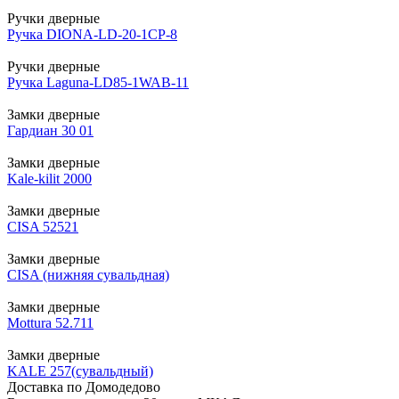
Ручки дверные
Ручка DIONA-LD-20-1CP-8
Ручки дверные
Ручка Laguna-LD85-1WAB-11
Замки дверные
Гардиан 30 01
Замки дверные
Kale-kilit 2000
Замки дверные
CISA 52521
Замки дверные
CISA (нижняя сувальдная)
Замки дверные
Mottura 52.711
Замки дверные
KALE 257(сувальдный)
Доставка по Домодедово