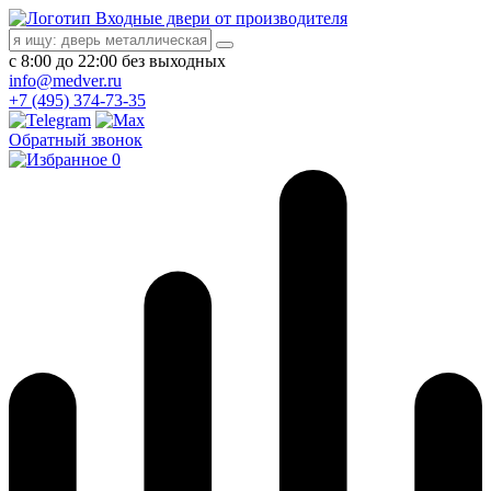
Входные двери от производителя
с 8:00 до 22:00 без выходных
info@medver.ru
+7 (495) 374-73-35
Обратный звонок
0