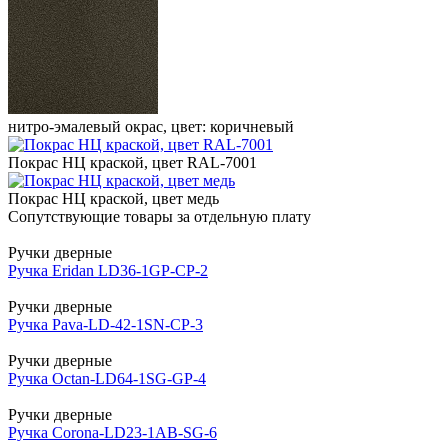
нитро-эмалевый окрас, цвет: коричневый
Покрас НЦ краской, цвет RAL-7001
Покрас НЦ краской, цвет медь
Сопутствующие товары за отдельную плату
Ручки дверные
Ручка Eridan LD36-1GP-CP-2
Ручки дверные
Ручка Pava-LD-42-1SN-CP-3
Ручки дверные
Ручка Octan-LD64-1SG-GP-4
Ручки дверные
Ручка Corona-LD23-1AB-SG-6