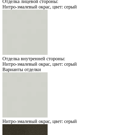
Отделка лицевой стороны:
Нитро-эмалевый окрас, цвет: серый
Отделка внутренней стороны:
Нитро-эмалевый окрас, цвет: серый
Варианты отделки
Нитро-эмалевый окрас, цвет: серый