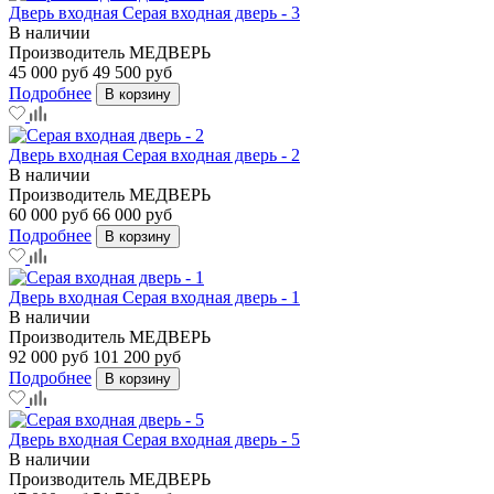
Дверь входная Серая входная дверь - 3
В наличии
Производитель
МЕДВЕРЬ
45 000 руб
49 500 руб
Подробнее
В корзину
Дверь входная Серая входная дверь - 2
В наличии
Производитель
МЕДВЕРЬ
60 000 руб
66 000 руб
Подробнее
В корзину
Дверь входная Серая входная дверь - 1
В наличии
Производитель
МЕДВЕРЬ
92 000 руб
101 200 руб
Подробнее
В корзину
Дверь входная Серая входная дверь - 5
В наличии
Производитель
МЕДВЕРЬ