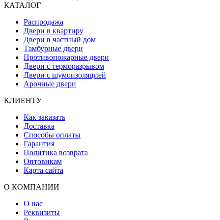
КАТАЛОГ
Распродажа
Двери в квартиру
Двери в частный дом
Тамбурные двери
Противопожарные двери
Двери с терморазрывом
Двери с шумоизоляцией
Арочные двери
КЛИЕНТУ
Как заказать
Доставка
Способы оплаты
Гарантия
Политика возврата
Оптовикам
Карта сайта
О КОМПАНИИ
О нас
Реквизиты