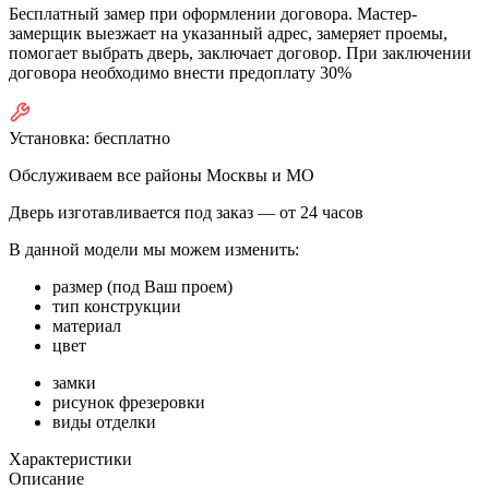
Бесплатный замер при оформлении договора. Мастер-
замерщик выезжает на указанный адрес, замеряет проемы,
помогает выбрать дверь, заключает договор. При заключении
договора необходимо внести предоплату 30%
Установка:
бесплатно
Обслуживаем все районы Москвы и МО
Дверь изготавливается под заказ —
от 24 часов
В данной модели мы можем изменить:
размер (под Ваш проем)
тип конструкции
материал
цвет
замки
рисунок фрезеровки
виды отделки
Характеристики
Описание