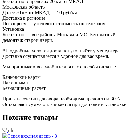
Бесплатно в пределах 20 км от МКАД
Московская область
Далее 20 км от МКАД — 50 руб/км
Доставка в регионы
По запросу — уточняйте стоимость по телефону
Установка
Бесплатно — все районы Москвы и МО. Бесплатный
демонтаж старой двери.
* Подробные условия доставки уточняйте у менеджера.
Доставка осуществляется в удобное для вас время.
Мы принимаем все удобные для вас способы оплаты:
Банковские карты
Наличными
Безналичный расчет
При заключении договора необходима предоплата 30%.
Оставшаяся сумма оплачивается при доставке и установке.
Похожие товары