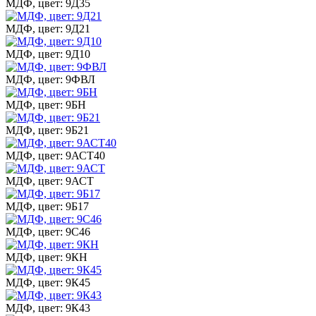
МДФ, цвет: 9Д35
МДФ, цвет: 9Д21
МДФ, цвет: 9Д10
МДФ, цвет: 9ФВЛ
МДФ, цвет: 9БН
МДФ, цвет: 9Б21
МДФ, цвет: 9АСТ40
МДФ, цвет: 9АСТ
МДФ, цвет: 9Б17
МДФ, цвет: 9С46
МДФ, цвет: 9КН
МДФ, цвет: 9К45
МДФ, цвет: 9К43