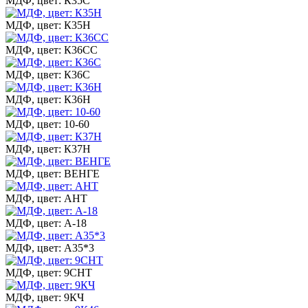
МДФ, цвет: К35С
МДФ, цвет: К35Н
МДФ, цвет: К36СС
МДФ, цвет: К36С
МДФ, цвет: К36Н
МДФ, цвет: 10-60
МДФ, цвет: К37Н
МДФ, цвет: ВЕНГЕ
МДФ, цвет: АНТ
МДФ, цвет: А-18
МДФ, цвет: А35*3
МДФ, цвет: 9СНТ
МДФ, цвет: 9КЧ