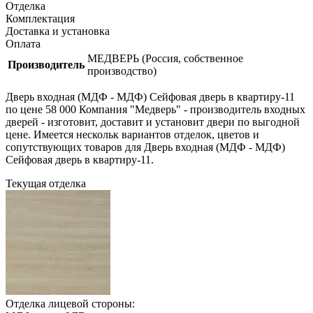
Отделка
Комплектация
Доставка и установка
Оплата
МЕДВЕРЬ (Россия, собственное
Производитель
производство)
Дверь входная (МДФ - МДФ) Сейфовая дверь в квартиру-11
по цене 58 000 Компания "Медверь" - производитель входных
дверей - изготовит, доставит и установит двери по выгодной
цене. Имеется нескольк вариантов отделок, цветов и
сопутствующих товаров для Дверь входная (МДФ - МДФ)
Сейфовая дверь в квартиру-11.
Текущая отделка
Отделка лицевой стороны: