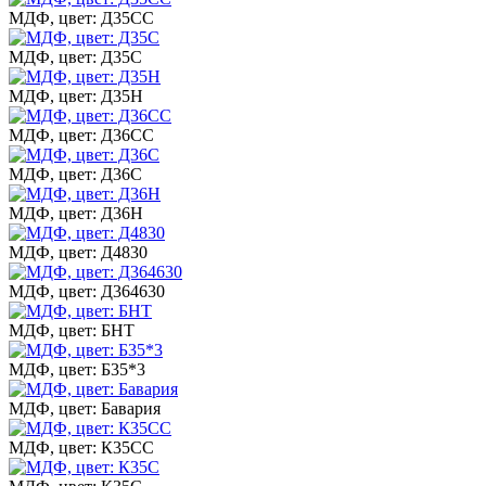
МДФ, цвет: Д35СС
МДФ, цвет: Д35С
МДФ, цвет: Д35Н
МДФ, цвет: Д36СС
МДФ, цвет: Д36С
МДФ, цвет: Д36Н
МДФ, цвет: Д4830
МДФ, цвет: Д364630
МДФ, цвет: БНТ
МДФ, цвет: Б35*3
МДФ, цвет: Бавария
МДФ, цвет: К35СС