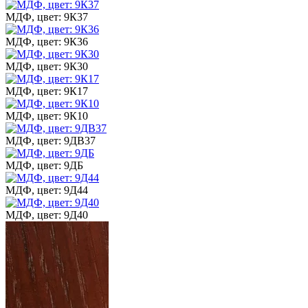
МДФ, цвет: 9К37
МДФ, цвет: 9К36
МДФ, цвет: 9К30
МДФ, цвет: 9К17
МДФ, цвет: 9К10
МДФ, цвет: 9ДВ37
МДФ, цвет: 9ДБ
МДФ, цвет: 9Д44
МДФ, цвет: 9Д40