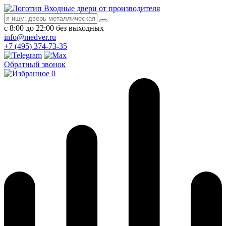
Входные двери от производителя
с 8:00 до 22:00 без выходных
info@medver.ru
+7 (495) 374-73-35
Обратный звонок
0