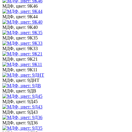
МДФ, цвет: 9К46
МДФ, цвет: 9К44
МДФ, цвет: 9К40
МДФ, цвет: 9К35
МДФ, цвет: 9К33
МДФ, цвет: 9К21
МДФ, цвет: 9К11
МДФ, цвет: 9ДНТ
МДФ, цвет: 9ДВ
МДФ, цвет: 9Д45
МДФ, цвет: 9Д43
МДФ, цвет: 9Д36