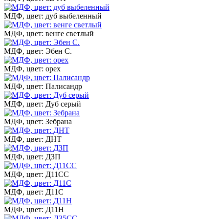
МДФ, цвет: дуб выбеленный
МДФ, цвет: венге светлый
МДФ, цвет: Эбен С.
МДФ, цвет: орех
МДФ, цвет: Палисандр
МДФ, цвет: Дуб серый
МДФ, цвет: Зебрана
МДФ, цвет: ДНТ
МДФ, цвет: ДЗП
МДФ, цвет: Д11СС
МДФ, цвет: Д11С
МДФ, цвет: Д11Н