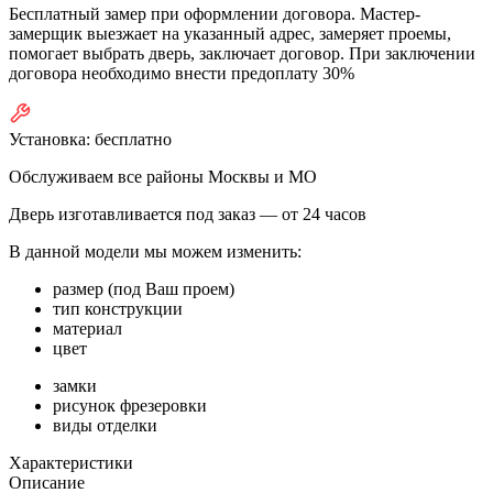
Бесплатный замер при оформлении договора. Мастер-
замерщик выезжает на указанный адрес, замеряет проемы,
помогает выбрать дверь, заключает договор. При заключении
договора необходимо внести предоплату 30%
Установка:
бесплатно
Обслуживаем все районы Москвы и МО
Дверь изготавливается под заказ —
от 24 часов
В данной модели мы можем изменить:
размер (под Ваш проем)
тип конструкции
материал
цвет
замки
рисунок фрезеровки
виды отделки
Характеристики
Описание