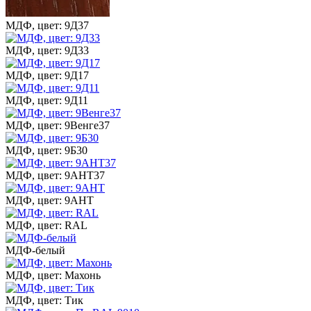
МДФ, цвет: 9Д37
МДФ, цвет: 9Д33
МДФ, цвет: 9Д17
МДФ, цвет: 9Д11
МДФ, цвет: 9Венге37
МДФ, цвет: 9Б30
МДФ, цвет: 9АНТ37
МДФ, цвет: 9АНТ
МДФ, цвет: RAL
МДФ-белый
МДФ, цвет: Махонь
МДФ, цвет: Тик