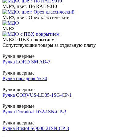
МДФ, цвет: По RAL 9010
МДФ, цвет: Орех классический
МДФ
МДФ с ПВХ покрытием
Сопутствующие товары за отдельную плату
Ручки дверные
Ручка LORD SM AB-7
Ручки дверные
Ручка парадная № 30
Ручки дверные
Ручка CORVUS-LD35-1SG-CP-1
Ручки дверные
Ручка Dorado-LD32-1SN-CP-3
Ручки дверные
Ручка Bristol-SQ006-21SN-CP-3