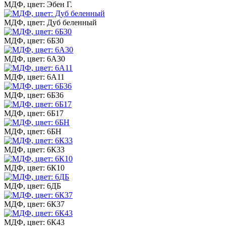
МДФ, цвет: Эбен Г.
МДФ, цвет: Дуб беленный
МДФ, цвет: 6Б30
МДФ, цвет: 6А30
МДФ, цвет: 6А11
МДФ, цвет: 6Б36
МДФ, цвет: 6Б17
МДФ, цвет: 6БН
МДФ, цвет: 6К33
МДФ, цвет: 6К10
МДФ, цвет: 6ДБ
МДФ, цвет: 6К37
МДФ, цвет: 6К43