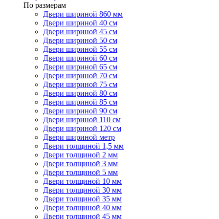
По размерам
Двери шириной 860 мм
Двери шириной 40 см
Двери шириной 45 см
Двери шириной 50 см
Двери шириной 55 см
Двери шириной 60 см
Двери шириной 65 см
Двери шириной 70 см
Двери шириной 75 см
Двери шириной 80 см
Двери шириной 85 см
Двери шириной 90 см
Двери шириной 110 см
Двери шириной 120 см
Двери шириной метр
Двери толщиной 1,5 мм
Двери толщиной 2 мм
Двери толщиной 3 мм
Двери толщиной 5 мм
Двери толщиной 10 мм
Двери толщиной 30 мм
Двери толщиной 35 мм
Двери толщиной 40 мм
Двери толщиной 45 мм