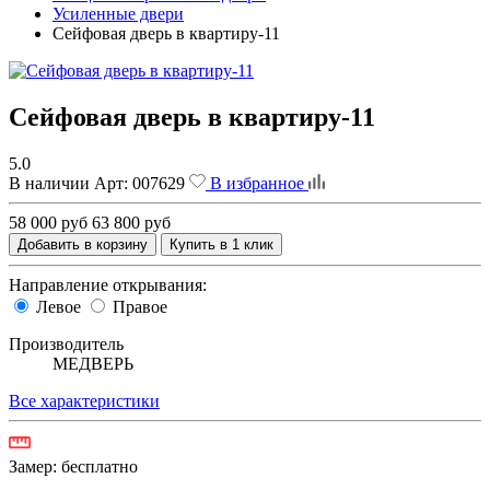
Усиленные двери
Сейфовая дверь в квартиру-11
Сейфовая дверь в квартиру-11
5.0
В наличии
Арт:
007629
В избранное
58 000 руб
63 800 руб
Добавить в корзину
Купить в 1 клик
Направление открывания:
Левое
Правое
Производитель
МЕДВЕРЬ
Все характеристики
Замер:
бесплатно