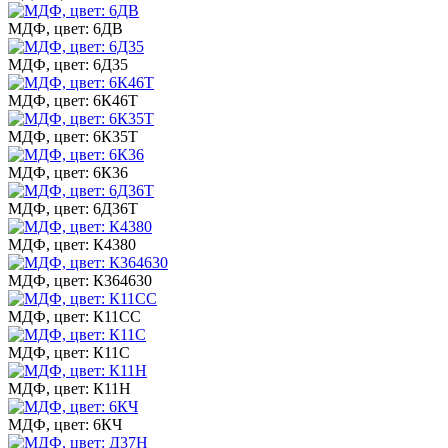
МДФ, цвет: 6ДВ
МДФ, цвет: 6Д35
МДФ, цвет: 6К46Т
МДФ, цвет: 6К35Т
МДФ, цвет: 6К36
МДФ, цвет: 6Д36Т
МДФ, цвет: К4380
МДФ, цвет: К364630
МДФ, цвет: К11СС
МДФ, цвет: К11С
МДФ, цвет: К11Н
МДФ, цвет: 6КЧ