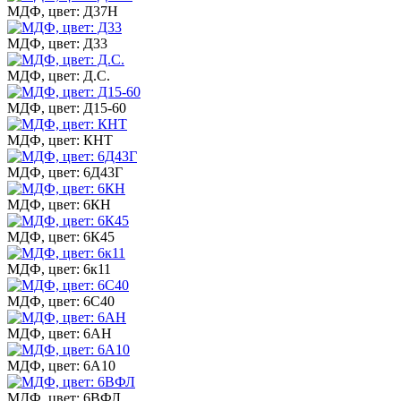
МДФ, цвет: Д37Н
МДФ, цвет: Д33
МДФ, цвет: Д.С.
МДФ, цвет: Д15-60
МДФ, цвет: КНТ
МДФ, цвет: 6Д43Г
МДФ, цвет: 6КН
МДФ, цвет: 6К45
МДФ, цвет: 6к11
МДФ, цвет: 6С40
МДФ, цвет: 6АН
МДФ, цвет: 6А10
МДФ, цвет: 6ВФЛ