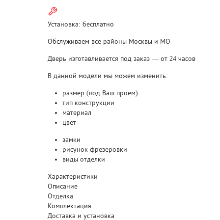
Установка:
бесплатно
Обслуживаем все районы Москвы и МО
Дверь изготавливается под заказ —
от 24 часов
В данной модели мы можем изменить:
размер (под Ваш проем)
тип конструкции
материал
цвет
замки
рисунок фрезеровки
виды отделки
Характеристики
Описание
Отделка
Комплектация
Доставка и установка