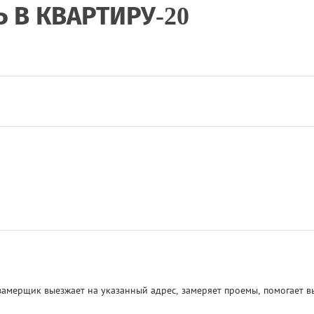
 В КВАРТИРУ-20
амерщик выезжает на указанный адрес, замеряет проемы, помогает в