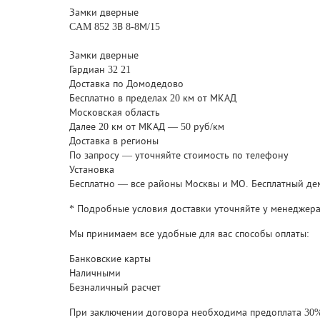
Замки дверные
CAM 852 3В 8-8М/15
Замки дверные
Гардиан 32 21
Доставка по Домодедово
Бесплатно в пределах 20 км от МКАД
Московская область
Далее 20 км от МКАД — 50 руб/км
Доставка в регионы
По запросу — уточняйте стоимость по телефону
Установка
Бесплатно — все районы Москвы и МО. Бесплатный де
* Подробные условия доставки уточняйте у менеджера.
Мы принимаем все удобные для вас способы оплаты:
Банковские карты
Наличными
Безналичный расчет
При заключении договора необходима предоплата 30%.