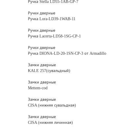
Ручка Stella LD55-1AB-GP-7
Ручки дверные
Ручка Lora-LD39-1WAB-11
Ручки дверные
Ручка Lacerta-LD58-1SG-CP-1
Ручки дверные
Ручка DIONA-LD-20-1SN-CP-3 от Armadillo
Замки дверные
KALE 257(сувальдный)
Замки дверные
Mettem-cod
Замки дверные
CISA (нижняя сувальдная)
Замки дверные
CISA (нижняя личинная)