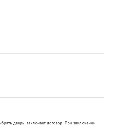
ыбрать дверь, заключает договор. При заключении