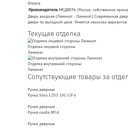
Оплата
Производитель
МЕДВЕРЬ (Россия, собственное произ
Дверь входная (Ламинат - Ламинат) Современная дверь
двери по выгодной цене. Имеется нескольк вариантов 
Текущая отделка
Отделка лицевой стороны:
Ламинат
Отделка внутренней стороны:
Ламинат
Сопутствующие товары за отде
Ручки дверные
Ручка Sfera LD55 1SG GP 4
Ручки дверные
Ручка-скоба №14
Ручки дверные