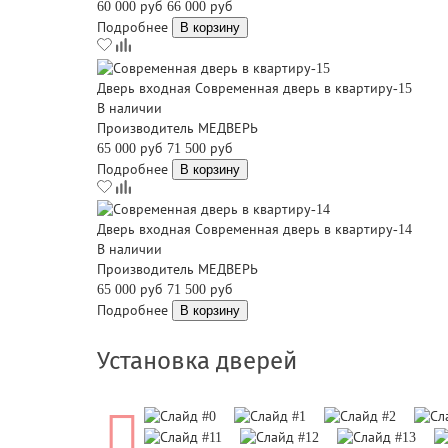
60 000 руб
66 000 руб
Подробнее
В корзину
Дверь входная Современная дверь в квартиру-15
В наличии
Производитель
МЕДВЕРЬ
65 000 руб
71 500 руб
Подробнее
В корзину
Дверь входная Современная дверь в квартиру-14
В наличии
Производитель
МЕДВЕРЬ
65 000 руб
71 500 руб
Подробнее
В корзину
Установка дверей