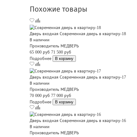
Похожие товары
Дверь входная Современная дверь в квартиру-18
В наличии
Производитель
МЕДВЕРЬ
65 000 руб
71 500 руб
Подробнее
В корзину
Дверь входная Современная дверь в квартиру-17
В наличии
Производитель
МЕДВЕРЬ
70 000 руб
77 000 руб
Подробнее
В корзину
Дверь входная Современная дверь в квартиру-16
В наличии
Производитель
МЕДВЕРЬ