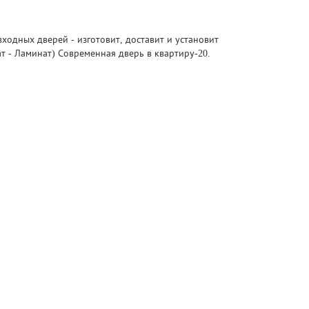
ходных дверей - изготовит, доставит и установит
т - Ламинат) Современная дверь в квартиру-20.