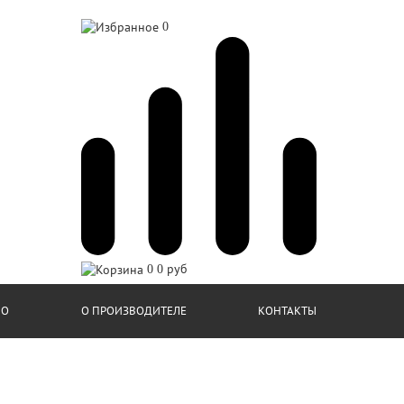
0
0
0 руб
ИО
О ПРОИЗВОДИТЕЛЕ
КОНТАКТЫ