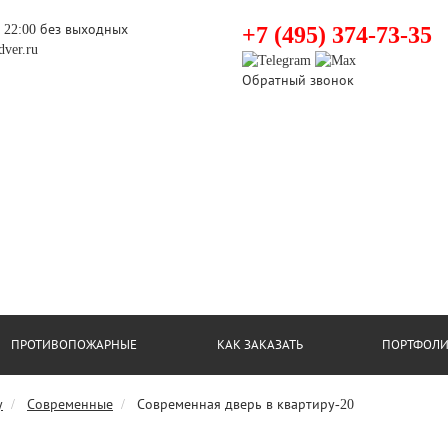
о 22:00 без выходных
+7 (495) 374-73-35
ver.ru
Обратный звонок
ПРОТИВОПОЖАРНЫЕ
КАК ЗАКАЗАТЬ
ПОРТФОЛ
у
Современные
Современная дверь в квартиру-20