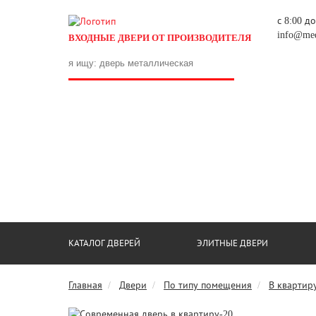
с 8:00 д
info@med
ВХОДНЫЕ ДВЕРИ ОТ ПРОИЗВОДИТЕЛЯ
КАТАЛОГ ДВЕРЕЙ
ЭЛИТНЫЕ ДВЕРИ
Главная
Двери
По типу помещения
В квартир