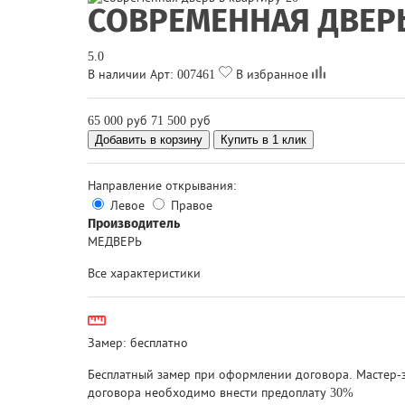
СОВРЕМЕННАЯ ДВЕРЬ
5.0
В наличии
Арт:
007461
В избранное
65 000 руб
71 500 руб
Добавить в корзину
Купить в 1 клик
Направление открывания:
Левое
Правое
Производитель
МЕДВЕРЬ
Все характеристики
Замер:
бесплатно
Бесплатный замер при оформлении договора. Мастер-з
договора необходимо внести предоплату 30%