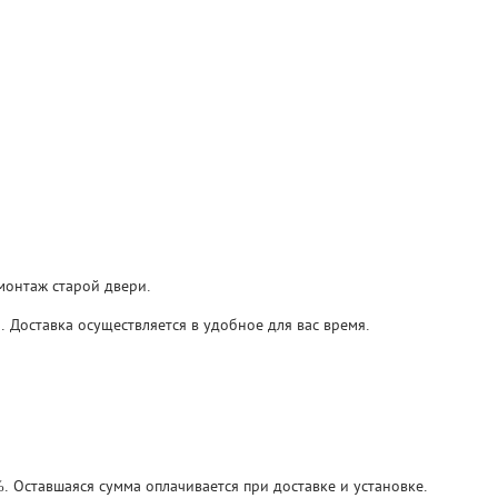
монтаж старой двери.
 Доставка осуществляется в удобное для вас время.
 Оставшаяся сумма оплачивается при доставке и установке.