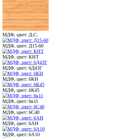
МДФ, цвет: Д.С.
МДФ, цвет: Д15-60
МДФ, цвет: КНТ
МДФ, цвет: 6Д43Г
МДФ, цвет: 6КН
МДФ, цвет: 6К45
МДФ, цвет: 6к11
МДФ, цвет: 6С40
МДФ, цвет: 6АН
МДФ, цвет: 6А10