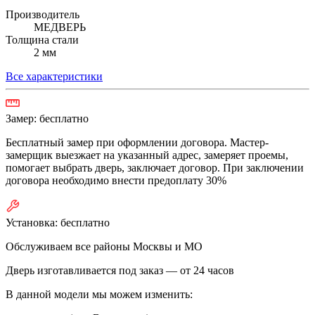
Производитель
МЕДВЕРЬ
Толщина стали
2 мм
Все характеристики
Замер:
бесплатно
Бесплатный замер при оформлении договора. Мастер-
замерщик выезжает на указанный адрес, замеряет проемы,
помогает выбрать дверь, заключает договор. При заключении
договора необходимо внести предоплату 30%
Установка:
бесплатно
Обслуживаем все районы Москвы и МО
Дверь изготавливается под заказ —
от 24 часов
В данной модели мы можем изменить: