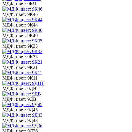
МДФ, цвет: 9КЧ
МДФ, цвет: 9К46
МДФ, цвет: 9К44
МДФ, цвет: 9К40
МДФ, цвет: 9К35
МДФ, цвет: 9К33
МДФ, цвет: 9К21
МДФ, цвет: 9К11
МДФ, цвет: 9ДНТ
МДФ, цвет: 9ДВ
МДФ, цвет: 9Д45
МДФ, цвет: 9Д43
МДФ, цвет: 9Д36