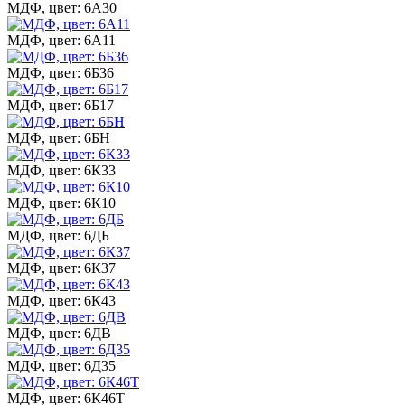
МДФ, цвет: 6А30
МДФ, цвет: 6А11
МДФ, цвет: 6Б36
МДФ, цвет: 6Б17
МДФ, цвет: 6БН
МДФ, цвет: 6К33
МДФ, цвет: 6К10
МДФ, цвет: 6ДБ
МДФ, цвет: 6К37
МДФ, цвет: 6К43
МДФ, цвет: 6ДВ
МДФ, цвет: 6Д35
МДФ, цвет: 6К46Т