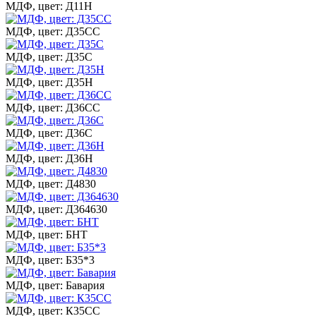
МДФ, цвет: Д11Н
МДФ, цвет: Д35СС
МДФ, цвет: Д35С
МДФ, цвет: Д35Н
МДФ, цвет: Д36СС
МДФ, цвет: Д36С
МДФ, цвет: Д36Н
МДФ, цвет: Д4830
МДФ, цвет: Д364630
МДФ, цвет: БНТ
МДФ, цвет: Б35*3
МДФ, цвет: Бавария
МДФ, цвет: К35СС