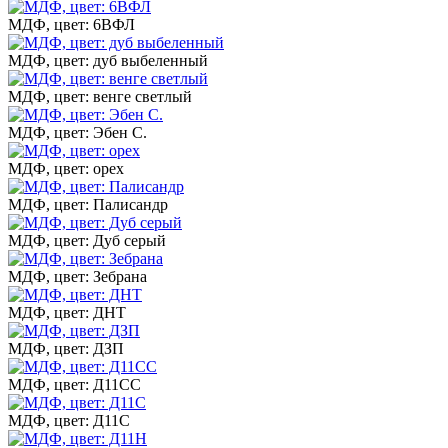
МДФ, цвет: 6ВФЛ
МДФ, цвет: дуб выбеленный
МДФ, цвет: венге светлый
МДФ, цвет: Эбен С.
МДФ, цвет: орех
МДФ, цвет: Палисандр
МДФ, цвет: Дуб серый
МДФ, цвет: Зебрана
МДФ, цвет: ДНТ
МДФ, цвет: ДЗП
МДФ, цвет: Д11СС
МДФ, цвет: Д11С