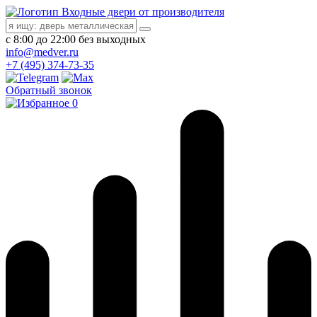
Входные двери от производителя
с 8:00 до 22:00 без выходных
info@medver.ru
+7 (495) 374-73-35
Обратный звонок
0