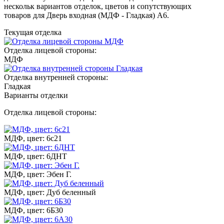
нескольк вариантов отделок, цветов и сопутствующих
товаров для Дверь входная (МДФ - Гладкая) A6.
Текущая отделка
Отделка лицевой стороны:
МДФ
Отделка внутренней стороны:
Гладкая
Варианты отделки
Отделка лицевой стороны:
МДФ, цвет: 6с21
МДФ, цвет: 6ДНТ
МДФ, цвет: Эбен Г.
МДФ, цвет: Дуб беленный
МДФ, цвет: 6Б30