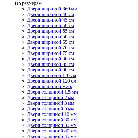
По размерам
Двери шириной 860 мм
Двери шириной 40 см
Двери шириной 45 см
Двери шириной 50 см
Двери шириной 55 см
Двери шириной 60 см
Двери шириной 65 см
Двери шириной 70 см
Двери шириной 75 см
Двери шириной 80 см
Двери шириной 85 см
Двери шириной 90 см
Двери шириной 110 см
Двери шириной 120 см
Двери шириной метр
Двери толщиной 1,5 мм
Двери толщиной 2 мм
Двери толщиной 3 мм
Двери толщиной 5 мм
Двери толщиной 10 мм
Двери толщиной 30 мм
Двери толщиной 35 мм
Двери толщиной 40 мм
Двери толщиной 45 мм