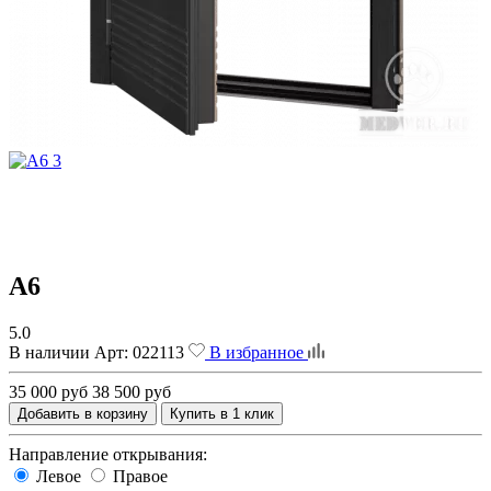
A6
5.0
В наличии
Арт:
022113
В избранное
35 000 руб
38 500 руб
Добавить в корзину
Купить в 1 клик
Направление открывания:
Левое
Правое