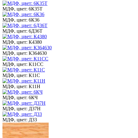
МДФ, цвет: 6К35Т
МДФ, цвет: 6К36
МДФ, цвет: 6Д36Т
МДФ, цвет: К4380
МДФ, цвет: К364630
МДФ, цвет: К11СС
МДФ, цвет: К11С
МДФ, цвет: К11Н
МДФ, цвет: 6КЧ
МДФ, цвет: Д37Н
МДФ, цвет: Д33