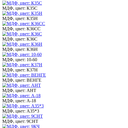
МДФ, цвет: К35С
МДФ, цвет: К35Н
МДФ, цвет: К36СС
МДФ, цвет: К36С
МДФ, цвет: К36Н
МДФ, цвет: 10-60
МДФ, цвет: К37Н
МДФ, цвет: ВЕНГЕ
МДФ, цвет: АНТ
МДФ, цвет: А-18
МДФ, цвет: А35*3
МДФ, цвет: 9СНТ