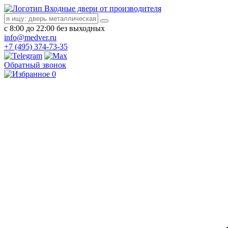
Входные двери от производителя
с 8:00 до 22:00 без выходных
info@medver.ru
+7 (495) 374-73-35
Обратный звонок
0