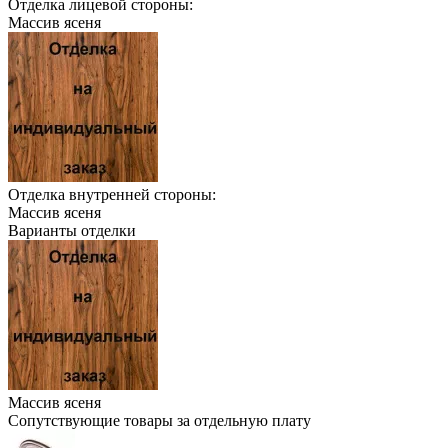
Отделка лицевой стороны:
Массив ясеня
Отделка внутренней стороны:
Массив ясеня
Варианты отделки
Массив ясеня
Сопутствующие товары за отдельную плату