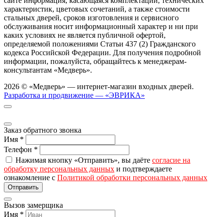
сайте информация, касающаяся комплектаций, технических
характеристик, цветовых сочетаний, а также стоимости
стальных дверей, сроков изготовления и сервисного
обслуживания носит информационный характер и ни при
каких условиях не является публичной офертой,
определяемой положениями Статьи 437 (2) Гражданского
кодекса Российской Федерации. Для получения подробной
информации, пожалуйста, обращайтесь к менеджерам-
консультантам «Медверь».
2026 © «Медверь» — интернет-магазин входных дверей.
Разработка и продвижение — «ЭВРИКА»
Заказ обратного звонка
Имя
*
Телефон
*
Нажимая кнопку «Отправить», вы даёте
согласие на
обработку персональных данных
и подтверждаете
ознакомление с
Политикой обработки персональных данных
Вызов замерщика
Имя
*