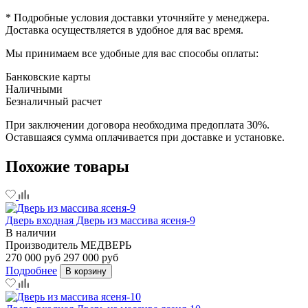
* Подробные условия доставки уточняйте у менеджера.
Доставка осуществляется в удобное для вас время.
Мы принимаем все удобные для вас способы оплаты:
Банковские карты
Наличными
Безналичный расчет
При заключении договора необходима предоплата 30%.
Оставшаяся сумма оплачивается при доставке и установке.
Похожие товары
Дверь входная Дверь из массива ясеня-9
В наличии
Производитель
МЕДВЕРЬ
270 000 руб
297 000 руб
Подробнее
В корзину