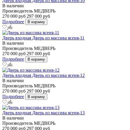
Дверь входная Дверь из массива ясеня-10
В наличии
Производитель
МЕДВЕРЬ
270 000 руб
297 000 руб
Подробнее
В корзину
Дверь входная Дверь из массива ясеня-11
В наличии
Производитель
МЕДВЕРЬ
270 000 руб
297 000 руб
Подробнее
В корзину
Дверь входная Дверь из массива ясеня-12
В наличии
Производитель
МЕДВЕРЬ
270 000 руб
297 000 руб
Подробнее
В корзину
Дверь входная Дверь из массива ясеня-13
В наличии
Производитель
МЕДВЕРЬ
270 000 руб
297 000 руб