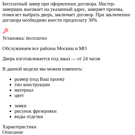
Бесплатный замер при оформлении договора. Мастер-
замерщик выезжает на указанный адрес, замеряет проемы,
помогает выбрать дверь, заключает договор. При заключении
договора необходимо внести предоплату 30%
Установка:
бесплатно
Обслуживаем все районы Москвы и МО
Дверь изготавливается под заказ —
от 24 часов
В данной модели мы можем изменить:
размер (под Ваш проем)
тип конструкции
материал
цвет
замки
рисунок фрезеровки
виды отделки
Характеристики
Описание