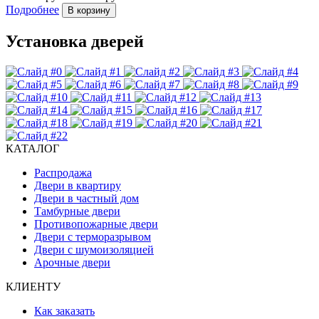
Подробнее
В корзину
Установка дверей
КАТАЛОГ
Распродажа
Двери в квартиру
Двери в частный дом
Тамбурные двери
Противопожарные двери
Двери с терморазрывом
Двери с шумоизоляцией
Арочные двери
КЛИЕНТУ
Как заказать