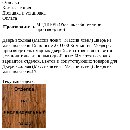
Отделка
Комплектация
Доставка и установка
Оплата
МЕДВЕРЬ (Россия, собственное
Производитель
производство)
Дверь входная (Массив ясеня - Массив ясеня) Дверь из
массива ясеня-15 по цене 270 000 Компания "Медверь" -
производитель входных дверей - изготовит, доставит и
установит двери по выгодной цене. Имеется нескольк
вариантов отделок, цветов и сопутствующих товаров для
Дверь входная (Массив ясеня - Массив ясеня) Дверь из
массива ясеня-15.
Текущая отделка