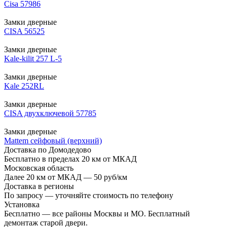
Cisa 57986
Замки дверные
CISA 56525
Замки дверные
Kale-kilit 257 L-5
Замки дверные
Kale 252RL
Замки дверные
CISA двухключевой 57785
Замки дверные
Mattem сейфовый (верхний)
Доставка по Домодедово
Бесплатно в пределах 20 км от МКАД
Московская область
Далее 20 км от МКАД — 50 руб/км
Доставка в регионы
По запросу — уточняйте стоимость по телефону
Установка
Бесплатно — все районы Москвы и МО. Бесплатный
демонтаж старой двери.