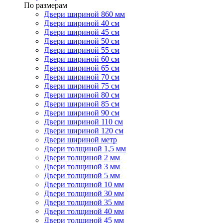
По размерам
Двери шириной 860 мм
Двери шириной 40 см
Двери шириной 45 см
Двери шириной 50 см
Двери шириной 55 см
Двери шириной 60 см
Двери шириной 65 см
Двери шириной 70 см
Двери шириной 75 см
Двери шириной 80 см
Двери шириной 85 см
Двери шириной 90 см
Двери шириной 110 см
Двери шириной 120 см
Двери шириной метр
Двери толщиной 1,5 мм
Двери толщиной 2 мм
Двери толщиной 3 мм
Двери толщиной 5 мм
Двери толщиной 10 мм
Двери толщиной 30 мм
Двери толщиной 35 мм
Двери толщиной 40 мм
Двери толщиной 45 мм