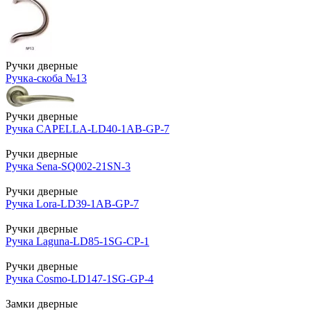
Ручки дверные
Ручка-скоба №13
Ручки дверные
Ручка CAPELLA-LD40-1AB-GP-7
Ручки дверные
Ручка Sena-SQ002-21SN-3
Ручки дверные
Ручка Lora-LD39-1AB-GP-7
Ручки дверные
Ручка Laguna-LD85-1SG-CP-1
Ручки дверные
Ручка Cosmo-LD147-1SG-GP-4
Замки дверные