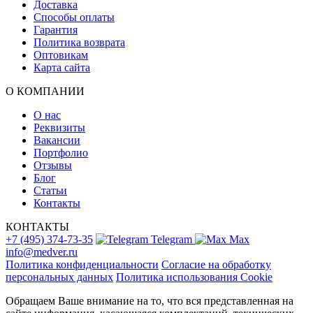
Доставка
Способы оплаты
Гарантия
Политика возврата
Оптовикам
Карта сайта
О КОМПАНИИ
О нас
Реквизиты
Вакансии
Портфолио
Отзывы
Блог
Статьи
Контакты
КОНТАКТЫ
+7 (495) 374-73-35
Telegram
Max
info@medver.ru
Политика конфиденциальности
Согласие на обработку
персональных данных
Политика использования Cookie
Обращаем Ваше внимание на то, что вся представленная на