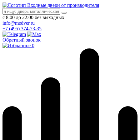
Входные двери от производителя
с 8:00 до 22:00 без выходных
info@medver.ru
+7 (495) 374-73-35
Обратный звонок
0