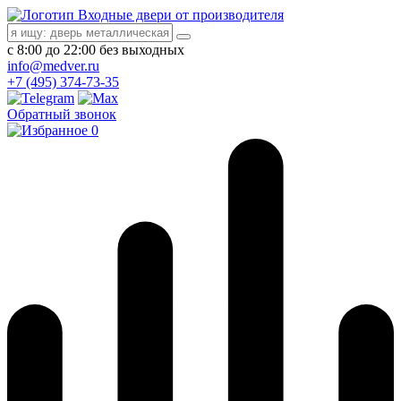
Входные двери от производителя
с 8:00 до 22:00 без выходных
info@medver.ru
+7 (495) 374-73-35
Обратный звонок
0