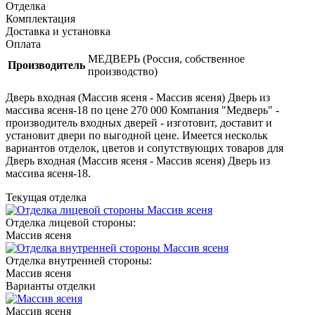
Отделка
Комплектация
Доставка и установка
Оплата
МЕДВЕРЬ (Россия, собственное
Производитель
производство)
Дверь входная (Массив ясеня - Массив ясеня) Дверь из
массива ясеня-18 по цене 270 000 Компания "Медверь" -
производитель входных дверей - изготовит, доставит и
установит двери по выгодной цене. Имеется нескольк
вариантов отделок, цветов и сопутствующих товаров для
Дверь входная (Массив ясеня - Массив ясеня) Дверь из
массива ясеня-18.
Текущая отделка
Отделка лицевой стороны:
Массив ясеня
Отделка внутренней стороны:
Массив ясеня
Варианты отделки
Массив ясеня