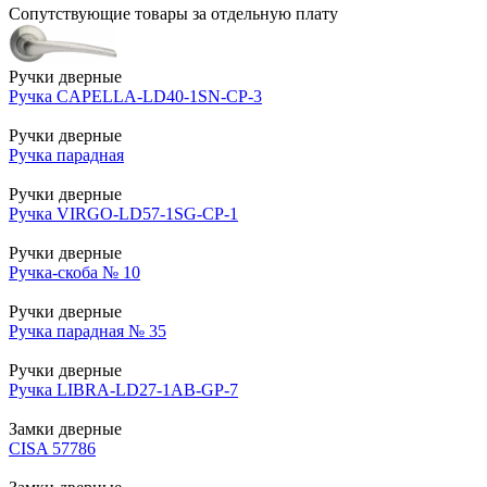
Сопутствующие товары за отдельную плату
Ручки дверные
Ручка CAPELLA-LD40-1SN-CP-3
Ручки дверные
Ручка парадная
Ручки дверные
Ручка VIRGO-LD57-1SG-CP-1
Ручки дверные
Ручка-скоба № 10
Ручки дверные
Ручка парадная № 35
Ручки дверные
Ручка LIBRA-LD27-1AB-GP-7
Замки дверные
CISA 57786