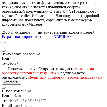
обслуживания носит информационный характер и ни при
каких условиях не является публичной офертой,
определяемой положениями Статьи 437 (2) Гражданского
кодекса Российской Федерации. Для получения подробной
информации, пожалуйста, обращайтесь к менеджерам-
консультантам «Медверь».
2026 © «Медверь» — интернет-магазин входных дверей.
Разработка и продвижение — «ЭВРИКА»
Заказ обратного звонка
Имя
*
Телефон
*
Нажимая кнопку «Отправить», вы даёте
согласие на
обработку персональных данных
и подтверждаете
ознакомление с
Политикой обработки персональных данных
Вызов замерщика
Имя
*
Телефон
*
E-mail