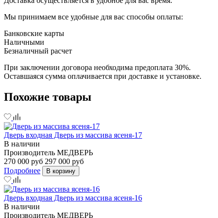
Доставка осуществляется в удобное для вас время.
Мы принимаем все удобные для вас способы оплаты:
Банковские карты
Наличными
Безналичный расчет
При заключении договора необходима предоплата 30%.
Оставшаяся сумма оплачивается при доставке и установке.
Похожие товары
Дверь входная Дверь из массива ясеня-17
В наличии
Производитель
МЕДВЕРЬ
270 000 руб
297 000 руб
Подробнее
В корзину
Дверь входная Дверь из массива ясеня-16
В наличии
Производитель
МЕДВЕРЬ