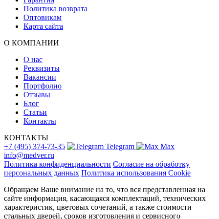
Политика возврата
Оптовикам
Карта сайта
О КОМПАНИИ
О нас
Реквизиты
Вакансии
Портфолио
Отзывы
Блог
Статьи
Контакты
КОНТАКТЫ
+7 (495) 374-73-35
Telegram
Max
info@medver.ru
Политика конфиденциальности
Согласие на обработку
персональных данных
Политика использования Cookie
Обращаем Ваше внимание на то, что вся представленная на
сайте информация, касающаяся комплектаций, технических
характеристик, цветовых сочетаний, а также стоимости
стальных дверей, сроков изготовления и сервисного