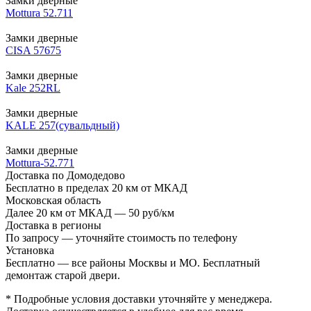
Замки дверные
Mottura 52.711
Замки дверные
CISA 57675
Замки дверные
Kale 252RL
Замки дверные
KALE 257(сувальдный)
Замки дверные
Mottura-52.771
Доставка по Домодедово
Бесплатно в пределах 20 км от МКАД
Московская область
Далее 20 км от МКАД — 50 руб/км
Доставка в регионы
По запросу — уточняйте стоимость по телефону
Установка
Бесплатно — все районы Москвы и МО. Бесплатный
демонтаж старой двери.
* Подробные условия доставки уточняйте у менеджера.