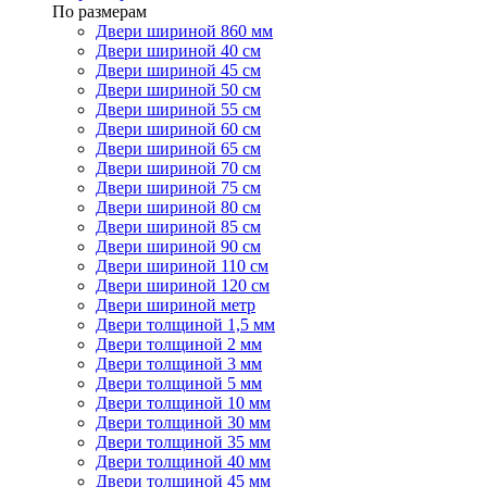
По размерам
Двери шириной 860 мм
Двери шириной 40 см
Двери шириной 45 см
Двери шириной 50 см
Двери шириной 55 см
Двери шириной 60 см
Двери шириной 65 см
Двери шириной 70 см
Двери шириной 75 см
Двери шириной 80 см
Двери шириной 85 см
Двери шириной 90 см
Двери шириной 110 см
Двери шириной 120 см
Двери шириной метр
Двери толщиной 1,5 мм
Двери толщиной 2 мм
Двери толщиной 3 мм
Двери толщиной 5 мм
Двери толщиной 10 мм
Двери толщиной 30 мм
Двери толщиной 35 мм
Двери толщиной 40 мм
Двери толщиной 45 мм