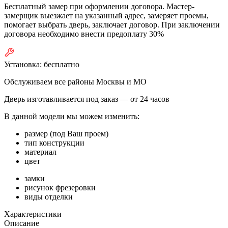
Бесплатный замер при оформлении договора. Мастер-
замерщик выезжает на указанный адрес, замеряет проемы,
помогает выбрать дверь, заключает договор. При заключении
договора необходимо внести предоплату 30%
Установка:
бесплатно
Обслуживаем все районы Москвы и МО
Дверь изготавливается под заказ —
от 24 часов
В данной модели мы можем изменить:
размер (под Ваш проем)
тип конструкции
материал
цвет
замки
рисунок фрезеровки
виды отделки
Характеристики
Описание