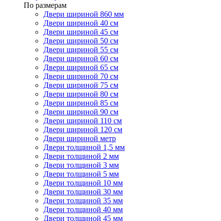
По размерам
Двери шириной 860 мм
Двери шириной 40 см
Двери шириной 45 см
Двери шириной 50 см
Двери шириной 55 см
Двери шириной 60 см
Двери шириной 65 см
Двери шириной 70 см
Двери шириной 75 см
Двери шириной 80 см
Двери шириной 85 см
Двери шириной 90 см
Двери шириной 110 см
Двери шириной 120 см
Двери шириной метр
Двери толщиной 1,5 мм
Двери толщиной 2 мм
Двери толщиной 3 мм
Двери толщиной 5 мм
Двери толщиной 10 мм
Двери толщиной 30 мм
Двери толщиной 35 мм
Двери толщиной 40 мм
Двери толщиной 45 мм