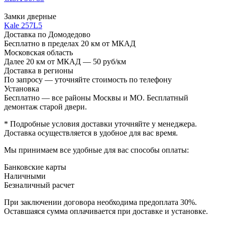
Замки дверные
Kale 257L5
Доставка по Домодедово
Бесплатно в пределах 20 км от МКАД
Московская область
Далее 20 км от МКАД — 50 руб/км
Доставка в регионы
По запросу — уточняйте стоимость по телефону
Установка
Бесплатно — все районы Москвы и МО. Бесплатный
демонтаж старой двери.
* Подробные условия доставки уточняйте у менеджера.
Доставка осуществляется в удобное для вас время.
Мы принимаем все удобные для вас способы оплаты:
Банковские карты
Наличными
Безналичный расчет
При заключении договора необходима предоплата 30%.
Оставшаяся сумма оплачивается при доставке и установке.