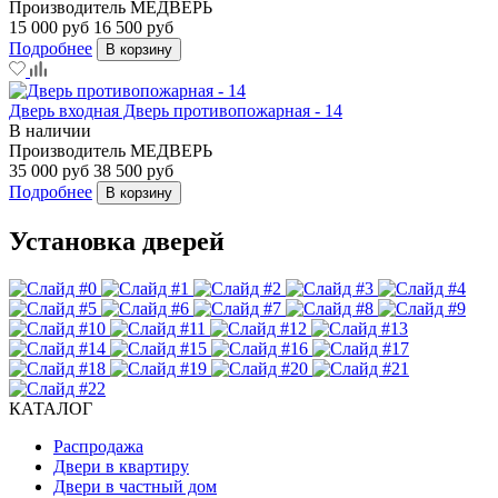
Производитель
МЕДВЕРЬ
15 000 руб
16 500 руб
Подробнее
В корзину
Дверь входная Дверь противопожарная - 14
В наличии
Производитель
МЕДВЕРЬ
35 000 руб
38 500 руб
Подробнее
В корзину
Установка дверей
КАТАЛОГ
Распродажа
Двери в квартиру
Двери в частный дом