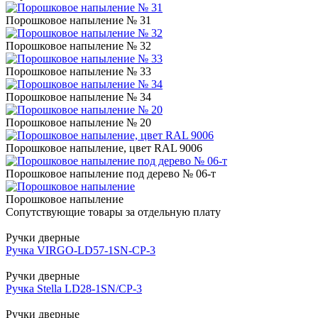
Порошковое напыление № 31
Порошковое напыление № 32
Порошковое напыление № 33
Порошковое напыление № 34
Порошковое напыление № 20
Порошковое напыление, цвет RAL 9006
Порошковое напыление под дерево № 06-т
Порошковое напыление
Сопутствующие товары за отдельную плату
Ручки дверные
Ручка VIRGO-LD57-1SN-CP-3
Ручки дверные
Ручка Stella LD28-1SN/CP-3
Ручки дверные