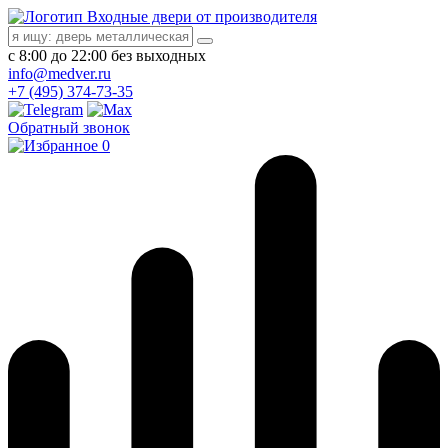
Входные двери от производителя
с 8:00 до 22:00 без выходных
info@medver.ru
+7 (495) 374-73-35
Обратный звонок
0