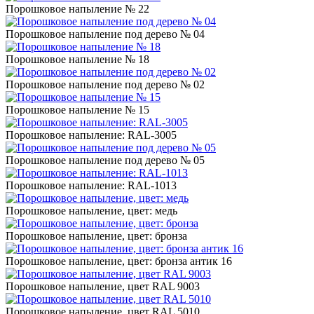
Порошковое напыление № 22
Порошковое напыление под дерево № 04
Порошковое напыление № 18
Порошковое напыление под дерево № 02
Порошковое напыление № 15
Порошковое напыление: RAL-3005
Порошковое напыление под дерево № 05
Порошковое напыление: RAL-1013
Порошковое напыление, цвет: медь
Порошковое напыление, цвет: бронза
Порошковое напыление, цвет: бронза антик 16
Порошковое напыление, цвет RAL 9003
Порошковое напыление, цвет RAL 5010