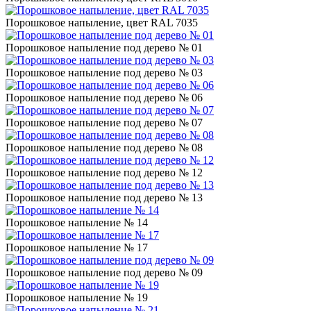
Порошковое напыление, цвет RAL 7035
Порошковое напыление под дерево № 01
Порошковое напыление под дерево № 03
Порошковое напыление под дерево № 06
Порошковое напыление под дерево № 07
Порошковое напыление под дерево № 08
Порошковое напыление под дерево № 12
Порошковое напыление под дерево № 13
Порошковое напыление № 14
Порошковое напыление № 17
Порошковое напыление под дерево № 09
Порошковое напыление № 19