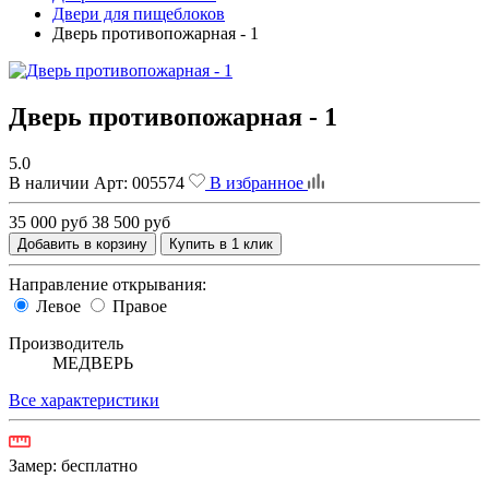
Двери для пищеблоков
Дверь противопожарная - 1
Дверь противопожарная - 1
5.0
В наличии
Арт:
005574
В избранное
35 000 руб
38 500 руб
Добавить в корзину
Купить в 1 клик
Направление открывания:
Левое
Правое
Производитель
МЕДВЕРЬ
Все характеристики
Замер:
бесплатно