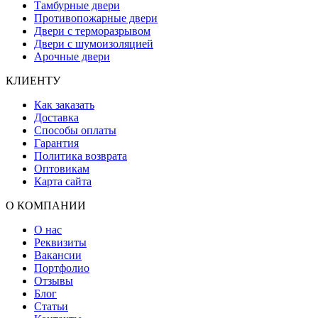
Тамбурные двери
Противопожарные двери
Двери с терморазрывом
Двери с шумоизоляцией
Арочные двери
КЛИЕНТУ
Как заказать
Доставка
Способы оплаты
Гарантия
Политика возврата
Оптовикам
Карта сайта
О КОМПАНИИ
О нас
Реквизиты
Вакансии
Портфолио
Отзывы
Блог
Статьи