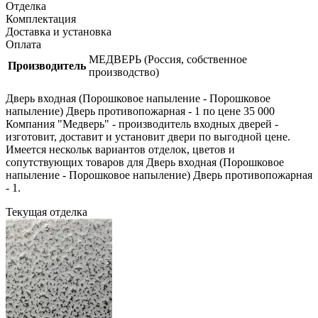
Отделка
Комплектация
Доставка и установка
Оплата
МЕДВЕРЬ (Россия, собственное
Производитель
производство)
Дверь входная (Порошковое напыление - Порошковое
напыление) Дверь противопожарная - 1 по цене 35 000
Компания "Медверь" - производитель входных дверей -
изготовит, доставит и установит двери по выгодной цене.
Имеется нескольк вариантов отделок, цветов и
сопутствующих товаров для Дверь входная (Порошковое
напыление - Порошковое напыление) Дверь противопожарная
- 1.
Текущая отделка