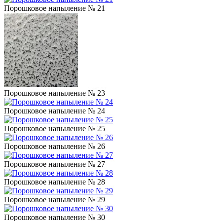
Порошковое напыление № 21
Порошковое напыление № 23
Порошковое напыление № 24
Порошковое напыление № 25
Порошковое напыление № 26
Порошковое напыление № 27
Порошковое напыление № 28
Порошковое напыление № 29
Порошковое напыление № 30