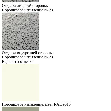
Отделка лицевой стороны:
Порошковое напыление № 23
Отделка внутренней стороны:
Порошковое напыление № 23
Варианты отделки
Порошковое напыление, цвет RAL 9010