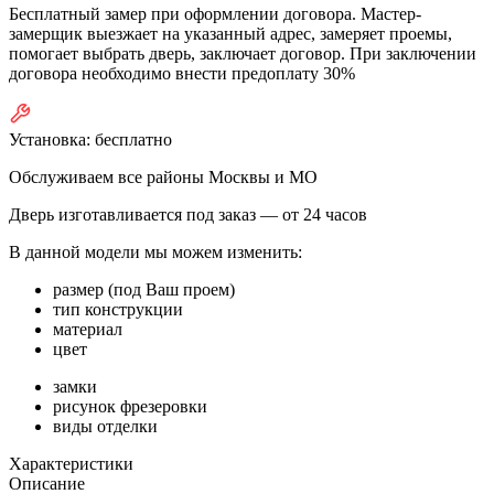
Бесплатный замер при оформлении договора. Мастер-
замерщик выезжает на указанный адрес, замеряет проемы,
помогает выбрать дверь, заключает договор. При заключении
договора необходимо внести предоплату 30%
Установка:
бесплатно
Обслуживаем все районы Москвы и МО
Дверь изготавливается под заказ —
от 24 часов
В данной модели мы можем изменить:
размер (под Ваш проем)
тип конструкции
материал
цвет
замки
рисунок фрезеровки
виды отделки
Характеристики
Описание