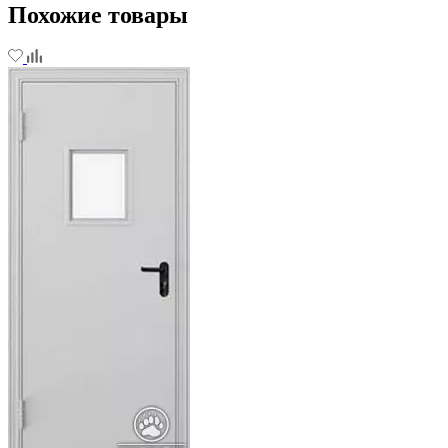
Похожие товары