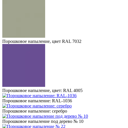
Порошковое напыление, цвет RAL 7032
Порошковое напыление, цвет: RAL 4005
Порошковое напыление: RAL-1036
Порошковое напыление: серебро
Порошковое напыление под дерево № 10