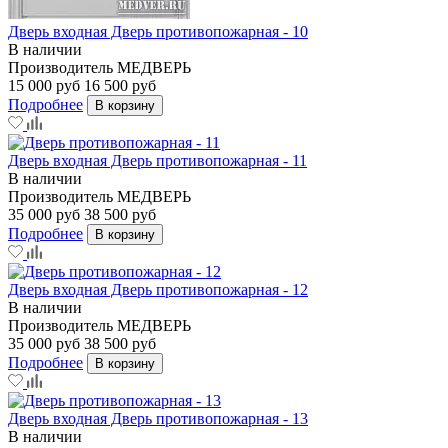
Дверь входная Дверь противопожарная - 10
В наличии
Производитель
МЕДВЕРЬ
15 000 руб
16 500 руб
Подробнее
В корзину
Дверь входная Дверь противопожарная - 11
В наличии
Производитель
МЕДВЕРЬ
35 000 руб
38 500 руб
Подробнее
В корзину
Дверь входная Дверь противопожарная - 12
В наличии
Производитель
МЕДВЕРЬ
35 000 руб
38 500 руб
Подробнее
В корзину
Дверь входная Дверь противопожарная - 13
В наличии