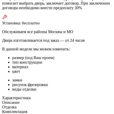
помогает выбрать дверь, заключает договор. При заключении
договора необходимо внести предоплату 30%
Установка:
бесплатно
Обслуживаем все районы Москвы и МО
Дверь изготавливается под заказ —
от 24 часов
В данной модели мы можем изменить:
размер (под Ваш проем)
тип конструкции
материал
цвет
замки
рисунок фрезеровки
виды отделки
Характеристики
Описание
Отделка
Комплектация