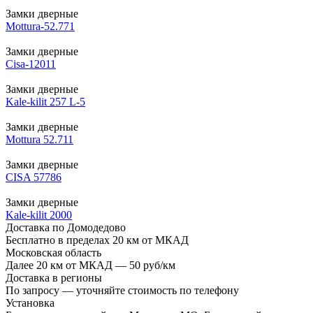
Замки дверные
Mottura-52.771
Замки дверные
Cisa-12011
Замки дверные
Kale-kilit 257 L-5
Замки дверные
Mottura 52.711
Замки дверные
CISA 57786
Замки дверные
Kale-kilit 2000
Доставка по Домодедово
Бесплатно в пределах 20 км от МКАД
Московская область
Далее 20 км от МКАД — 50 руб/км
Доставка в регионы
По запросу — уточняйте стоимость по телефону
Установка