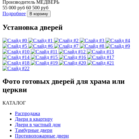
Производитель
МЕДВЕРЬ
55 000 руб
60 500 руб
Подробнее
В корзину
Установка дверей
Фото готовых дверей для храма или
церкви
КАТАЛОГ
Распродажа
Двери в квартиру
Двери в частный дом
Тамбурные двери
Противопожарные двери