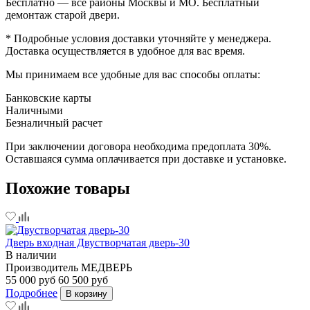
Бесплатно — все районы Москвы и МО. Бесплатный
демонтаж старой двери.
* Подробные условия доставки уточняйте у менеджера.
Доставка осуществляется в удобное для вас время.
Мы принимаем все удобные для вас способы оплаты:
Банковские карты
Наличными
Безналичный расчет
При заключении договора необходима предоплата 30%.
Оставшаяся сумма оплачивается при доставке и установке.
Похожие товары
Дверь входная Двустворчатая дверь-30
В наличии
Производитель
МЕДВЕРЬ
55 000 руб
60 500 руб
Подробнее
В корзину