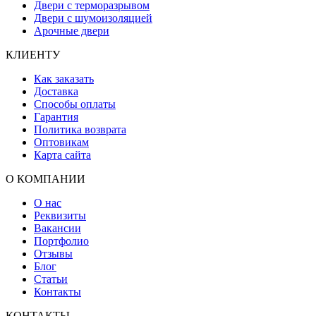
Двери с терморазрывом
Двери с шумоизоляцией
Арочные двери
КЛИЕНТУ
Как заказать
Доставка
Способы оплаты
Гарантия
Политика возврата
Оптовикам
Карта сайта
О КОМПАНИИ
О нас
Реквизиты
Вакансии
Портфолио
Отзывы
Блог
Статьи
Контакты
КОНТАКТЫ