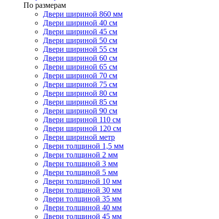
По размерам
Двери шириной 860 мм
Двери шириной 40 см
Двери шириной 45 см
Двери шириной 50 см
Двери шириной 55 см
Двери шириной 60 см
Двери шириной 65 см
Двери шириной 70 см
Двери шириной 75 см
Двери шириной 80 см
Двери шириной 85 см
Двери шириной 90 см
Двери шириной 110 см
Двери шириной 120 см
Двери шириной метр
Двери толщиной 1,5 мм
Двери толщиной 2 мм
Двери толщиной 3 мм
Двери толщиной 5 мм
Двери толщиной 10 мм
Двери толщиной 30 мм
Двери толщиной 35 мм
Двери толщиной 40 мм
Двери толщиной 45 мм