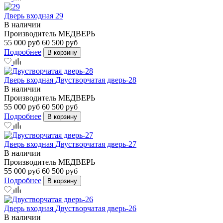
Дверь входная 29
В наличии
Производитель
МЕДВЕРЬ
55 000 руб
60 500 руб
Подробнее
В корзину
Дверь входная Двустворчатая дверь-28
В наличии
Производитель
МЕДВЕРЬ
55 000 руб
60 500 руб
Подробнее
В корзину
Дверь входная Двустворчатая дверь-27
В наличии
Производитель
МЕДВЕРЬ
55 000 руб
60 500 руб
Подробнее
В корзину
Дверь входная Двустворчатая дверь-26
В наличии