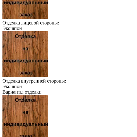
Отделка лицевой стороны:
Экошпон
Отделка внутренней стороны:
Экошпон
Варианты отделки