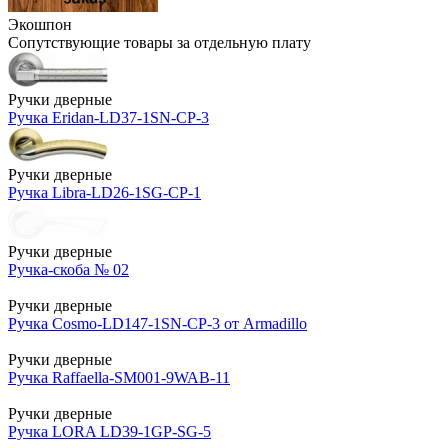
Экошпон
Сопутствующие товары за отдельную плату
Ручки дверные
Ручка Eridan-LD37-1SN-CP-3
Ручки дверные
Ручка Libra-LD26-1SG-CP-1
Ручки дверные
Ручка-скоба № 02
Ручки дверные
Ручка Cosmo-LD147-1SN-CP-3 от Armadillo
Ручки дверные
Ручка Raffaella-SM001-9WAB-11
Ручки дверные
Ручка LORA LD39-1GP-SG-5