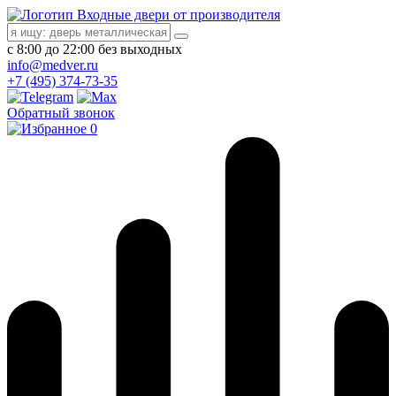
Входные двери от производителя
с 8:00 до 22:00 без выходных
info@medver.ru
+7 (495) 374-73-35
Обратный звонок
0