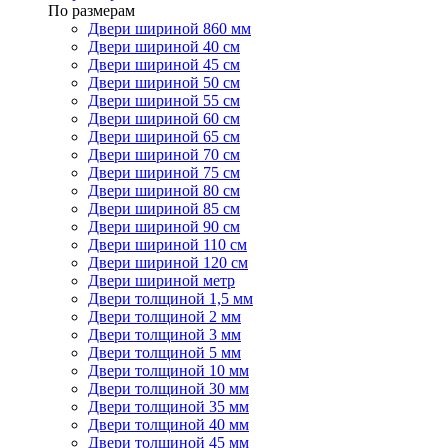
По размерам
Двери шириной 860 мм
Двери шириной 40 см
Двери шириной 45 см
Двери шириной 50 см
Двери шириной 55 см
Двери шириной 60 см
Двери шириной 65 см
Двери шириной 70 см
Двери шириной 75 см
Двери шириной 80 см
Двери шириной 85 см
Двери шириной 90 см
Двери шириной 110 см
Двери шириной 120 см
Двери шириной метр
Двери толщиной 1,5 мм
Двери толщиной 2 мм
Двери толщиной 3 мм
Двери толщиной 5 мм
Двери толщиной 10 мм
Двери толщиной 30 мм
Двери толщиной 35 мм
Двери толщиной 40 мм
Двери толщиной 45 мм