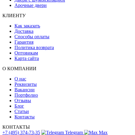
Арочные двери
КЛИЕНТУ
Как заказать
Доставка
Способы оплаты
Гарантия
Политика возврата
Оптовикам
Карта сайта
О КОМПАНИИ
О нас
Реквизиты
Вакансии
Портфолио
Отзывы
Блог
Статьи
Контакты
КОНТАКТЫ
+7 (495) 374-73-35
Telegram
Max