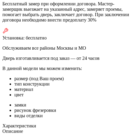
Бесплатный замер при оформлении договора. Мастер-
замерщик выезжает на указанный адрес, замеряет проемы,
помогает выбрать дверь, заключает договор. При заключении
договора необходимо внести предоплату 30%
Установка:
бесплатно
Обслуживаем все районы Москвы и МО
Дверь изготавливается под заказ —
от 24 часов
В данной модели мы можем изменить:
размер (под Ваш проем)
тип конструкции
материал
цвет
замки
рисунок фрезеровки
виды отделки
Характеристики
Описание