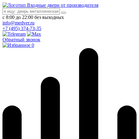
Входные двери от производителя
с 8:00 до 22:00 без выходных
info@medver.ru
+7 (495) 374-73-35
Обратный звонок
0