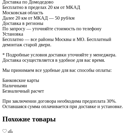
Доставка по Домодедово
Бесплатно в пределах 20 км от МКАД
Московская область
Далее 20 км от МКАД — 50 руб/км
Доставка в регионы
По запросу — уточняйте стоимость по телефону
Установка
Бесплатно — все районы Москвы и МО. Бесплатный
демонтаж старой двери.
* Подробные условия доставки уточняйте у менеджера.
Доставка осуществляется в удобное для вас время.
Мы принимаем все удобные для вас способы оплаты:
Банковские карты
Наличными
Безналичный расчет
При заключении договора необходима предоплата 30%.
Оставшаяся сумма оплачивается при доставке и установке.
Похожие товары