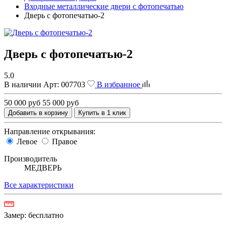
Входные металлические двери с фотопечатью
Дверь с фотопечатью-2
Дверь с фотопечатью-2
5.0
В наличии
Арт:
007703
В избранное
50 000 руб
55 000 руб
Добавить в корзину
Купить в 1 клик
Направление открывания:
Левое
Правое
Производитель
МЕДВЕРЬ
Все характеристики
Замер:
бесплатно