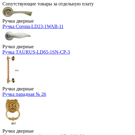
Сопутствующие товары за отдельную плату
Ручки дверные
Ручка Corona-LD23-1WAB-11
Ручки дверные
Ручка TAURUS-LD65-1SN-CP-3
Ручки дверные
Ручка парадная № 26
Ручки дверные