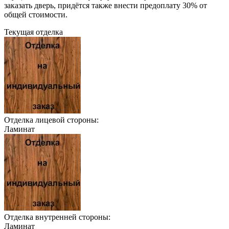
заказать дверь, придётся также внести предоплату 30% от
общей стоимости.
Текущая отделка
Отделка лицевой стороны:
Ламинат
Отделка внутренней стороны:
Ламинат