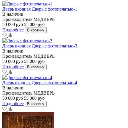
Дверь входная Дверь с фотопечатью-1
В наличии
Производитель
МЕДВЕРЬ
50 000 руб
55 000 руб
Подробнее
В корзину
Дверь входная Дверь с фотопечатью-3
В наличии
Производитель
МЕДВЕРЬ
50 000 руб
55 000 руб
Подробнее
В корзину
Дверь входная Дверь с фотопечатью-4
В наличии
Производитель
МЕДВЕРЬ
50 000 руб
55 000 руб
Подробнее
В корзину