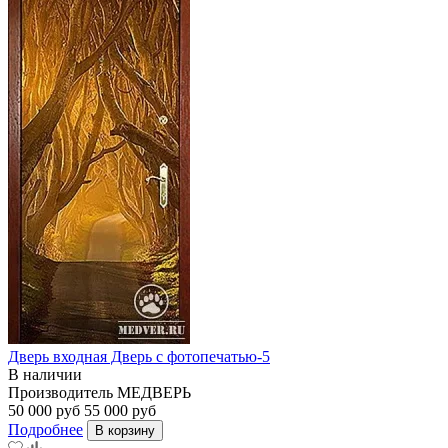
Дверь входная Дверь с фотопечатью-5
В наличии
Производитель
МЕДВЕРЬ
50 000 руб
55 000 руб
Подробнее
В корзину