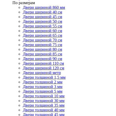
По размерам
Двери шириной 860 мм
Двери шириной 40 см
Двери шириной 45 см
Двери шириной 50 см
Двери шириной 55 см
Двери шириной 60 см
Двери шириной 65 см
Двери шириной 70 см
Двери шириной 75 см
Двери шириной 80 см
Двери шириной 85 см
Двери шириной 90 см
Двери шириной 110 см
Двери шириной 120 см
Двери шириной метр
Двери толщиной 1,5 мм
Двери толщиной 2 мм
Двери толщиной 3 мм
Двери толщиной 5 мм
Двери толщиной 10 мм
Двери толщиной 30 мм
Двери толщиной 35 мм
Двери толщиной 40 мм
Двери толщиной 45 мм