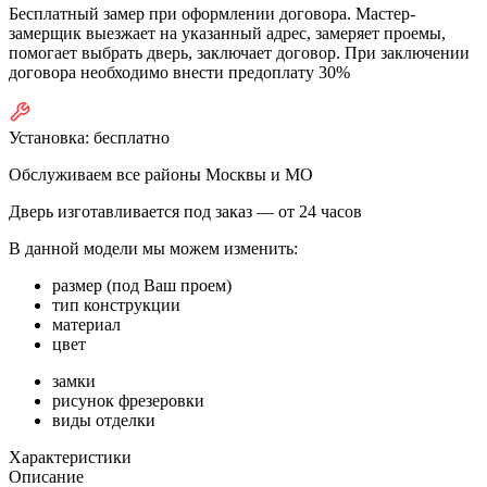
Бесплатный замер при оформлении договора. Мастер-
замерщик выезжает на указанный адрес, замеряет проемы,
помогает выбрать дверь, заключает договор. При заключении
договора необходимо внести предоплату 30%
Установка:
бесплатно
Обслуживаем все районы Москвы и МО
Дверь изготавливается под заказ —
от 24 часов
В данной модели мы можем изменить:
размер (под Ваш проем)
тип конструкции
материал
цвет
замки
рисунок фрезеровки
виды отделки
Характеристики
Описание