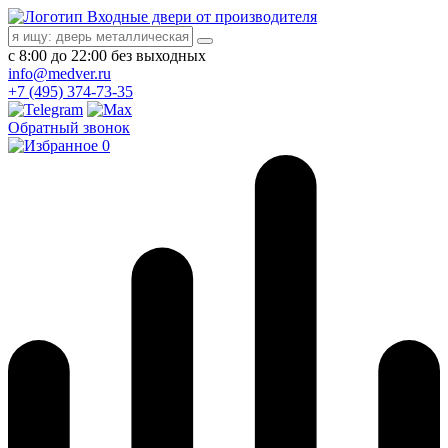
Входные двери от производителя
с 8:00 до 22:00 без выходных
info@medver.ru
+7 (495) 374-73-35
Обратный звонок
0