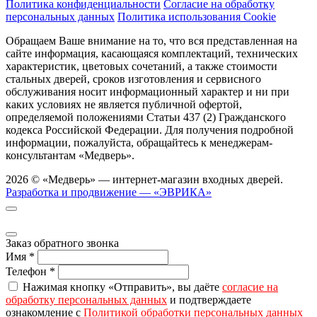
Политика конфиденциальности
Согласие на обработку
персональных данных
Политика использования Cookie
Обращаем Ваше внимание на то, что вся представленная на
сайте информация, касающаяся комплектаций, технических
характеристик, цветовых сочетаний, а также стоимости
стальных дверей, сроков изготовления и сервисного
обслуживания носит информационный характер и ни при
каких условиях не является публичной офертой,
определяемой положениями Статьи 437 (2) Гражданского
кодекса Российской Федерации. Для получения подробной
информации, пожалуйста, обращайтесь к менеджерам-
консультантам «Медверь».
2026 © «Медверь» — интернет-магазин входных дверей.
Разработка и продвижение — «ЭВРИКА»
Заказ обратного звонка
Имя
*
Телефон
*
Нажимая кнопку «Отправить», вы даёте
согласие на
обработку персональных данных
и подтверждаете
ознакомление с
Политикой обработки персональных данных