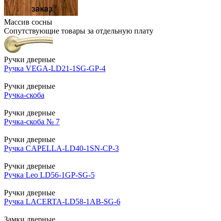
Массив сосны
Сопутствующие товары за отдельную плату
Ручки дверные
Ручка VEGA-LD21-1SG-GP-4
Ручки дверные
Ручка-скоба
Ручки дверные
Ручка-скоба № 7
Ручки дверные
Ручка CAPELLA-LD40-1SN-CP-3
Ручки дверные
Ручка Leo LD56-1GP-SG-5
Ручки дверные
Ручка LACERTA-LD58-1AB-SG-6
Замки дверные