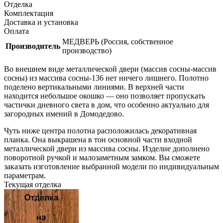
Отделка
Комплектация
Доставка и установка
Оплата
МЕДВЕРЬ (Россия, собственное
Производитель
производство)
Во внешнем виде металлической двери (массив сосны-массив
сосны) из массива сосны-136 нет ничего лишнего. Полотно
поделено вертикальными линиями. В верхней части
находится небольшое окошко — оно позволяет пропускать
частички дневного света в дом, что особенно актуально для
загородных имений в Домодедово.
Чуть ниже центра полотна расположилась декоративная
планка. Она выкрашена в тон основной части входной
металлической двери из массива сосны. Изделие дополнено
поворотной ручкой и малозаметным замком. Вы сможете
заказать изготовление выбранной модели по индивидуальным
параметрам.
Текущая отделка