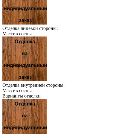
Отделка лицевой стороны:
Массив сосны
Отделка внутренней стороны:
Массив сосны
Варианты отделки