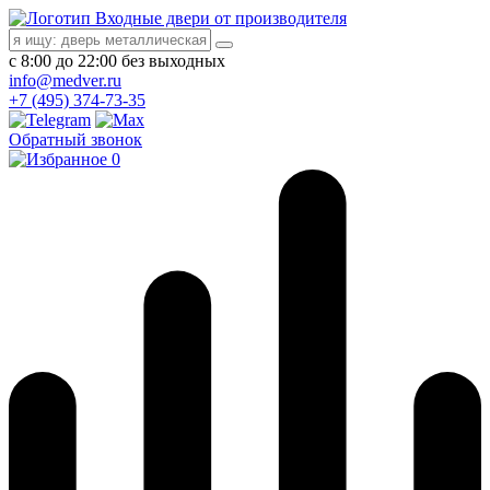
Входные двери от производителя
с 8:00 до 22:00 без выходных
info@medver.ru
+7 (495) 374-73-35
Обратный звонок
0