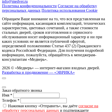
info@medver.ru
Политика конфиденциальности
Согласие на обработку
персональных данных
Политика использования Cookie
Обращаем Ваше внимание на то, что вся представленная на
сайте информация, касающаяся комплектаций, технических
характеристик, цветовых сочетаний, а также стоимости
стальных дверей, сроков изготовления и сервисного
обслуживания носит информационный характер и ни при
каких условиях не является публичной офертой,
определяемой положениями Статьи 437 (2) Гражданского
кодекса Российской Федерации. Для получения подробной
информации, пожалуйста, обращайтесь к менеджерам-
консультантам «Медверь».
2026 © «Медверь» — интернет-магазин входных дверей.
Разработка и продвижение — «ЭВРИКА»
Заказ обратного звонка
Имя
*
Телефон
*
Нажимая кнопку «Отправить», вы даёте
согласие на
обработку персональных данных
и подтверждаете