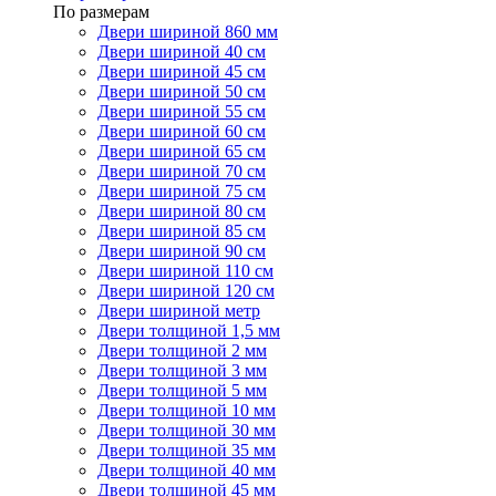
По размерам
Двери шириной 860 мм
Двери шириной 40 см
Двери шириной 45 см
Двери шириной 50 см
Двери шириной 55 см
Двери шириной 60 см
Двери шириной 65 см
Двери шириной 70 см
Двери шириной 75 см
Двери шириной 80 см
Двери шириной 85 см
Двери шириной 90 см
Двери шириной 110 см
Двери шириной 120 см
Двери шириной метр
Двери толщиной 1,5 мм
Двери толщиной 2 мм
Двери толщиной 3 мм
Двери толщиной 5 мм
Двери толщиной 10 мм
Двери толщиной 30 мм
Двери толщиной 35 мм
Двери толщиной 40 мм
Двери толщиной 45 мм