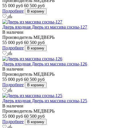
Производитель
МЕДВЕРЬ
55 000 руб
60 500 руб
Подробнее
В корзину
Дверь входная Дверь из массива сосны-127
В наличии
Производитель
МЕДВЕРЬ
55 000 руб
60 500 руб
Подробнее
В корзину
Дверь входная Дверь из массива сосны-126
В наличии
Производитель
МЕДВЕРЬ
55 000 руб
60 500 руб
Подробнее
В корзину
Дверь входная Дверь из массива сосны-125
В наличии
Производитель
МЕДВЕРЬ
55 000 руб
60 500 руб
Подробнее
В корзину