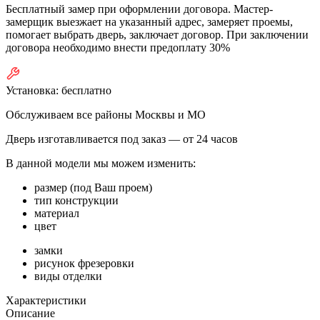
Бесплатный замер при оформлении договора. Мастер-
замерщик выезжает на указанный адрес, замеряет проемы,
помогает выбрать дверь, заключает договор. При заключении
договора необходимо внести предоплату 30%
Установка:
бесплатно
Обслуживаем все районы Москвы и МО
Дверь изготавливается под заказ —
от 24 часов
В данной модели мы можем изменить:
размер (под Ваш проем)
тип конструкции
материал
цвет
замки
рисунок фрезеровки
виды отделки
Характеристики
Описание