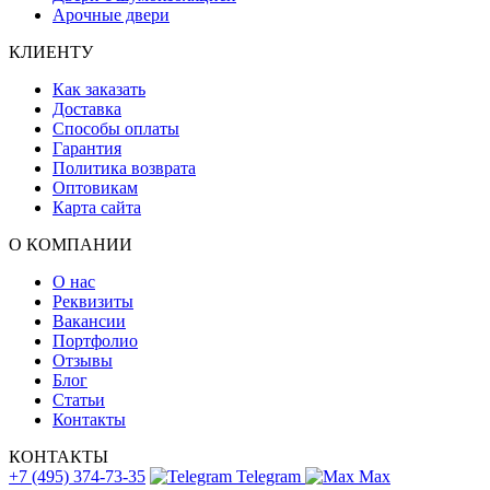
Арочные двери
КЛИЕНТУ
Как заказать
Доставка
Способы оплаты
Гарантия
Политика возврата
Оптовикам
Карта сайта
О КОМПАНИИ
О нас
Реквизиты
Вакансии
Портфолио
Отзывы
Блог
Статьи
Контакты
КОНТАКТЫ
+7 (495) 374-73-35
Telegram
Max