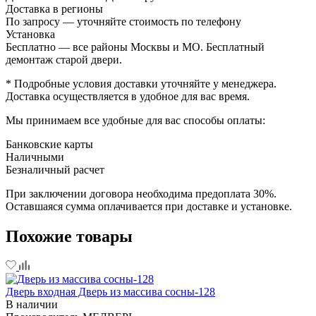
Доставка в регионы
По запросу — уточняйте стоимость по телефону
Установка
Бесплатно — все районы Москвы и МО. Бесплатный
демонтаж старой двери.
* Подробные условия доставки уточняйте у менеджера.
Доставка осуществляется в удобное для вас время.
Мы принимаем все удобные для вас способы оплаты:
Банковские карты
Наличными
Безналичный расчет
При заключении договора необходима предоплата 30%.
Оставшаяся сумма оплачивается при доставке и установке.
Похожие товары
Дверь входная Дверь из массива сосны-128
В наличии