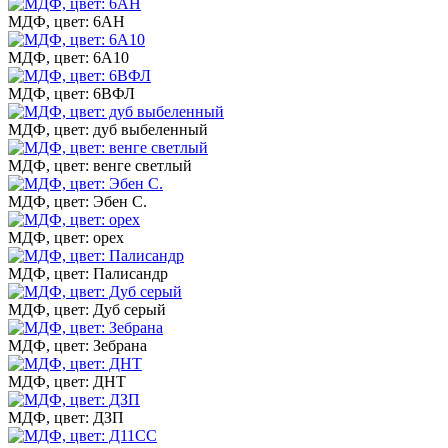
МДФ, цвет: 6АН
МДФ, цвет: 6А10
МДФ, цвет: 6ВФЛ
МДФ, цвет: дуб выбеленный
МДФ, цвет: венге светлый
МДФ, цвет: Эбен С.
МДФ, цвет: орех
МДФ, цвет: Палисандр
МДФ, цвет: Дуб серый
МДФ, цвет: Зебрана
МДФ, цвет: ДНТ
МДФ, цвет: ДЗП