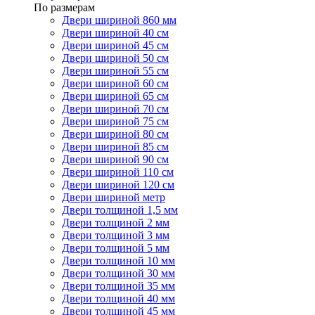
По размерам
Двери шириной 860 мм
Двери шириной 40 см
Двери шириной 45 см
Двери шириной 50 см
Двери шириной 55 см
Двери шириной 60 см
Двери шириной 65 см
Двери шириной 70 см
Двери шириной 75 см
Двери шириной 80 см
Двери шириной 85 см
Двери шириной 90 см
Двери шириной 110 см
Двери шириной 120 см
Двери шириной метр
Двери толщиной 1,5 мм
Двери толщиной 2 мм
Двери толщиной 3 мм
Двери толщиной 5 мм
Двери толщиной 10 мм
Двери толщиной 30 мм
Двери толщиной 35 мм
Двери толщиной 40 мм
Двери толщиной 45 мм