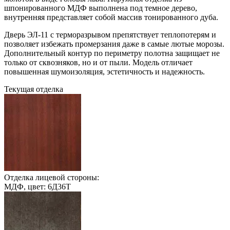
шпонированного МДФ выполнена под темное дерево,
внутренняя представляет собой массив тонированного дуба.
Дверь ЭЛ-11 с терморазрывом препятствует теплопотерям и
позволяет избежать промерзания даже в самые лютые морозы.
Дополнительный контур по периметру полотна защищает не
только от сквозняков, но и от пыли. Модель отличает
повышенная шумоизоляция, эстетичность и надежность.
Текущая отделка
Отделка лицевой стороны:
МДФ, цвет: 6Д36Т