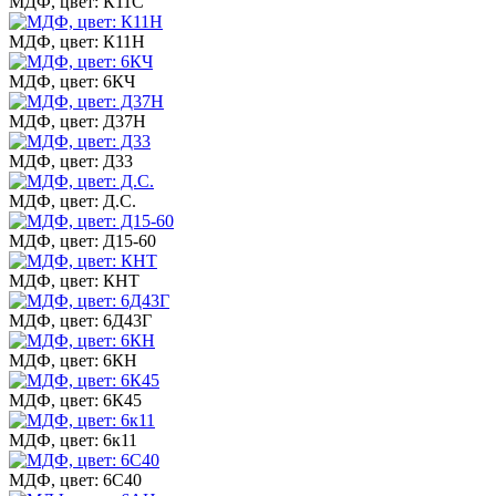
МДФ, цвет: К11С
МДФ, цвет: К11Н
МДФ, цвет: 6КЧ
МДФ, цвет: Д37Н
МДФ, цвет: Д33
МДФ, цвет: Д.С.
МДФ, цвет: Д15-60
МДФ, цвет: КНТ
МДФ, цвет: 6Д43Г
МДФ, цвет: 6КН
МДФ, цвет: 6К45
МДФ, цвет: 6к11
МДФ, цвет: 6С40