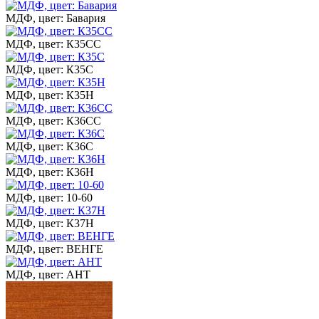
МДФ, цвет: Бавария
МДФ, цвет: К35СС
МДФ, цвет: К35С
МДФ, цвет: К35Н
МДФ, цвет: К36СС
МДФ, цвет: К36С
МДФ, цвет: К36Н
МДФ, цвет: 10-60
МДФ, цвет: К37Н
МДФ, цвет: ВЕНГЕ
МДФ, цвет: АНТ