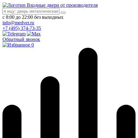
Входные двери от производителя
с 8:00 до 22:00 без выходных
info@medver.ru
+7 (495) 374-73-35
Обратный звонок
0