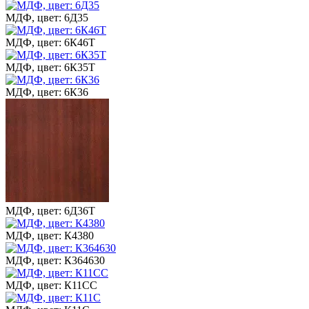
МДФ, цвет: 6Д35
МДФ, цвет: 6К46Т
МДФ, цвет: 6К35Т
МДФ, цвет: 6К36
МДФ, цвет: 6Д36Т
МДФ, цвет: К4380
МДФ, цвет: К364630
МДФ, цвет: К11СС