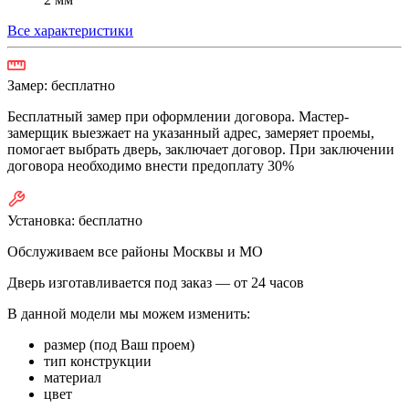
Все характеристики
Замер:
бесплатно
Бесплатный замер при оформлении договора. Мастер-
замерщик выезжает на указанный адрес, замеряет проемы,
помогает выбрать дверь, заключает договор. При заключении
договора необходимо внести предоплату 30%
Установка:
бесплатно
Обслуживаем все районы Москвы и МО
Дверь изготавливается под заказ —
от 24 часов
В данной модели мы можем изменить:
размер (под Ваш проем)
тип конструкции
материал
цвет