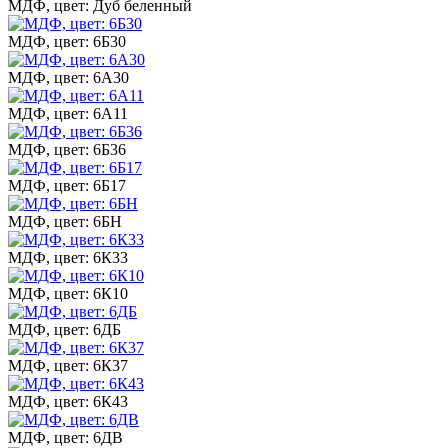
МДФ, цвет: Дуб беленный
МДФ, цвет: 6Б30
МДФ, цвет: 6А30
МДФ, цвет: 6А11
МДФ, цвет: 6Б36
МДФ, цвет: 6Б17
МДФ, цвет: 6БН
МДФ, цвет: 6К33
МДФ, цвет: 6К10
МДФ, цвет: 6ДБ
МДФ, цвет: 6К37
МДФ, цвет: 6К43
МДФ, цвет: 6ДВ