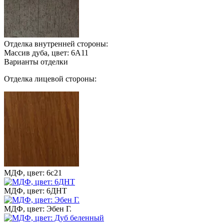
Отделка внутренней стороны:
Массив дуба, цвет: 6А11
Варианты отделки
Отделка лицевой стороны:
МДФ, цвет: 6с21
МДФ, цвет: 6ДНТ
МДФ, цвет: Эбен Г.