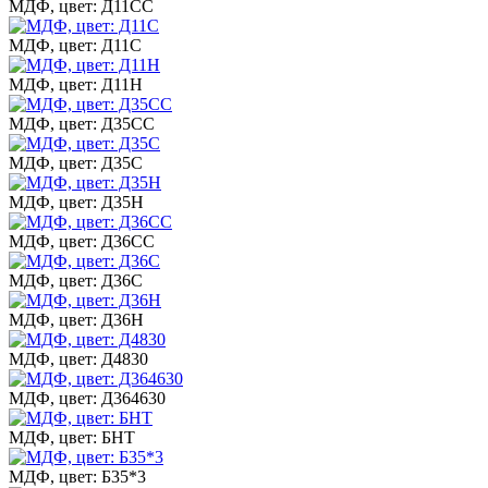
МДФ, цвет: Д11СС
МДФ, цвет: Д11С
МДФ, цвет: Д11Н
МДФ, цвет: Д35СС
МДФ, цвет: Д35С
МДФ, цвет: Д35Н
МДФ, цвет: Д36СС
МДФ, цвет: Д36С
МДФ, цвет: Д36Н
МДФ, цвет: Д4830
МДФ, цвет: Д364630
МДФ, цвет: БНТ
МДФ, цвет: Б35*3