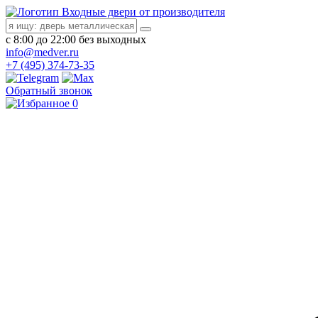
Входные двери от производителя
с 8:00 до 22:00 без выходных
info@medver.ru
+7 (495) 374-73-35
Обратный звонок
0