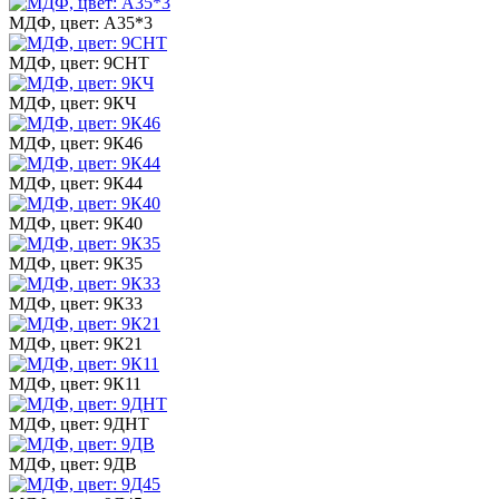
МДФ, цвет: А35*3
МДФ, цвет: 9СНТ
МДФ, цвет: 9КЧ
МДФ, цвет: 9К46
МДФ, цвет: 9К44
МДФ, цвет: 9К40
МДФ, цвет: 9К35
МДФ, цвет: 9К33
МДФ, цвет: 9К21
МДФ, цвет: 9К11
МДФ, цвет: 9ДНТ
МДФ, цвет: 9ДВ