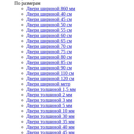
По размерам
Двери шириной 860 мм
Двери шириной 40 см
Двери шириной 45 см
Двери шириной 50 см
Двери шириной 55 см
Двери шириной 60 см
Двери шириной 65 см
Двери шириной 70 см
Двери шириной 75 см
Двери шириной 80 см
Двери шириной 85 см
Двери шириной 90 см
Двери шириной 110 см
Двери шириной 120 см
Двери шириной метр
Двери толщиной 1,5 мм
Двери толщиной 2 мм
Двери толщиной 3 мм
Двери толщиной 5 мм
Двери толщиной 10 мм
Двери толщиной 30 мм
Двери толщиной 35 мм
Двери толщиной 40 мм
Двери толщиной 45 мм