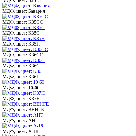
МДФ, цвет: Б35*3
МДФ, цвет: Бавария
МДФ, цвет: К35СС
МДФ, цвет: К35С
МДФ, цвет: К35Н
МДФ, цвет: К36СС
МДФ, цвет: К36С
МДФ, цвет: К36Н
МДФ, цвет: 10-60
МДФ, цвет: К37Н
МДФ, цвет: ВЕНГЕ
МДФ, цвет: АНТ
МДФ, цвет: А-18