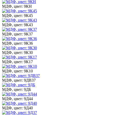
МДФ, цвет: 9КН
МДФ, цвет: 9К45
МДФ, цвет: 9К43
МДФ, цвет: 9К37
МДФ, цвет: 9К36
МДФ, цвет: 9К30
МДФ, цвет: 9К17
МДФ, цвет: 9К10
МДФ, цвет: 9ДВ37
МДФ, цвет: 9ДБ
МДФ, цвет: 9Д44
МДФ, цвет: 9Д40