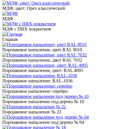
МДФ, цвет: Орех классический
МДФ
МДФ с ПВХ покрытием
Гладкая
Порошковое напыление, цвет RAL 9010
Порошковое напыление, цвет RAL 7032
Порошковое напыление, цвет: RAL 4005
Порошковое напыление: RAL-1036
Порошковое напыление: серебро
Порошковое напыление под дерево № 10
Порошковое напыление № 22
Порошковое напыление под дерево № 04