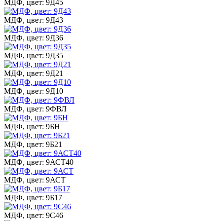
МДФ, цвет: 9Д45
МДФ, цвет: 9Д43
МДФ, цвет: 9Д36
МДФ, цвет: 9Д35
МДФ, цвет: 9Д21
МДФ, цвет: 9Д10
МДФ, цвет: 9ФВЛ
МДФ, цвет: 9БН
МДФ, цвет: 9Б21
МДФ, цвет: 9АСТ40
МДФ, цвет: 9АСТ
МДФ, цвет: 9Б17
МДФ, цвет: 9С46