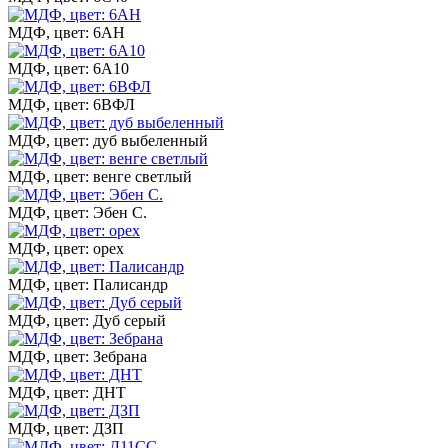
МДФ, цвет: 6АН
МДФ, цвет: 6А10
МДФ, цвет: 6ВФЛ
МДФ, цвет: дуб выбеленный
МДФ, цвет: венге светлый
МДФ, цвет: Эбен С.
МДФ, цвет: орех
МДФ, цвет: Палисандр
МДФ, цвет: Дуб серый
МДФ, цвет: Зебрана
МДФ, цвет: ДНТ
МДФ, цвет: ДЗП