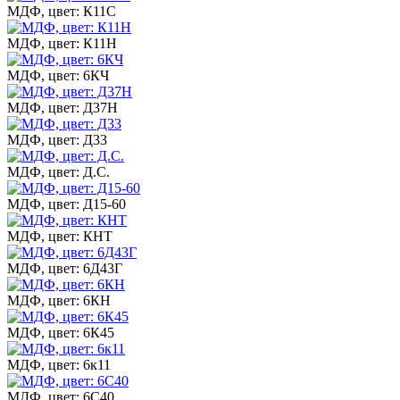
МДФ, цвет: К11С
МДФ, цвет: К11Н
МДФ, цвет: 6КЧ
МДФ, цвет: Д37Н
МДФ, цвет: Д33
МДФ, цвет: Д.С.
МДФ, цвет: Д15-60
МДФ, цвет: КНТ
МДФ, цвет: 6Д43Г
МДФ, цвет: 6КН
МДФ, цвет: 6К45
МДФ, цвет: 6к11
МДФ, цвет: 6С40