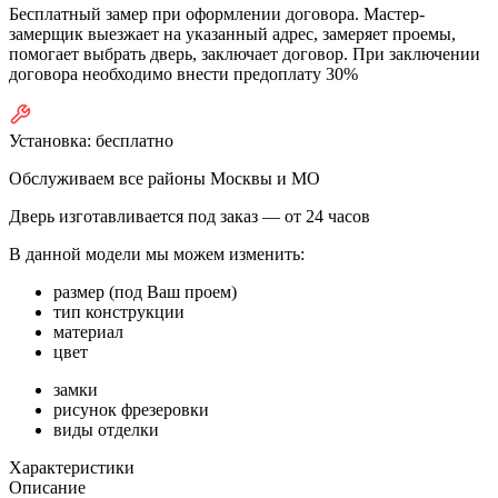
Бесплатный замер при оформлении договора. Мастер-
замерщик выезжает на указанный адрес, замеряет проемы,
помогает выбрать дверь, заключает договор. При заключении
договора необходимо внести предоплату 30%
Установка:
бесплатно
Обслуживаем все районы Москвы и МО
Дверь изготавливается под заказ —
от 24 часов
В данной модели мы можем изменить:
размер (под Ваш проем)
тип конструкции
материал
цвет
замки
рисунок фрезеровки
виды отделки
Характеристики
Описание