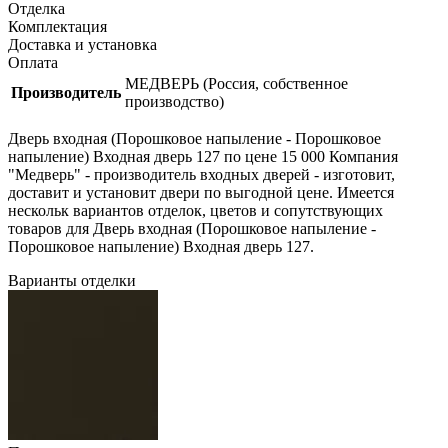
Отделка
Комплектация
Доставка и установка
Оплата
МЕДВЕРЬ (Россия, собственное
Производитель
производство)
Дверь входная (Порошковое напыление - Порошковое
напыление) Входная дверь 127 по цене 15 000 Компания
"Медверь" - производитель входных дверей - изготовит,
доставит и установит двери по выгодной цене. Имеется
нескольк вариантов отделок, цветов и сопутствующих
товаров для Дверь входная (Порошковое напыление -
Порошковое напыление) Входная дверь 127.
Варианты отделки