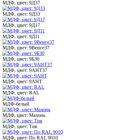
МДФ, цвет: 9Д37
МДФ, цвет: 9Д33
МДФ, цвет: 9Д17
МДФ, цвет: 9Д11
МДФ, цвет: 9Венге37
МДФ, цвет: 9Б30
МДФ, цвет: 9АНТ37
МДФ, цвет: 9АНТ
МДФ, цвет: RAL
МДФ-белый
МДФ, цвет: Махонь
МДФ, цвет: Тик
МДФ, цвет: По RAL 9010