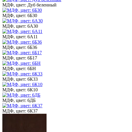
МДФ, цвет: Дуб беленный
МДФ, цвет: 6Б30
МДФ, цвет: 6А30
МДФ, цвет: 6А11
МДФ, цвет: 6Б36
МДФ, цвет: 6Б17
МДФ, цвет: 6БН
МДФ, цвет: 6К33
МДФ, цвет: 6К10
МДФ, цвет: 6ДБ
МДФ, цвет: 6К37