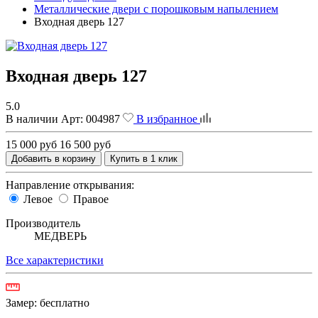
Металлические двери с порошковым напылением
Входная дверь 127
Входная дверь 127
5.0
В наличии
Арт:
004987
В избранное
15 000 руб
16 500 руб
Добавить в корзину
Купить в 1 клик
Направление открывания:
Левое
Правое
Производитель
МЕДВЕРЬ
Все характеристики
Замер:
бесплатно