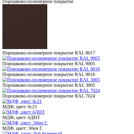
Порошково-полимерное покрытие
Порошково-полимерное покрытие RAL 8017
Порошково-полимерное покрытие RAL 9005
Порошково-полимерное покрытие RAL 9016
Порошково-полимерное покрытие RAL 3005
Порошково-полимерное покрытие RAL 7024
МДФ, цвет: 6с21
МДФ, цвет: 6ДНТ
МДФ, цвет: Эбен Г.