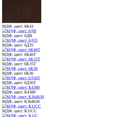
МДФ, цвет: 6К43
МДФ, цвет: 6ДВ
МДФ, цвет: 6Д35
МДФ, цвет: 6К46Т
МДФ, цвет: 6К35Т
МДФ, цвет: 6К36
МДФ, цвет: 6Д36Т
МДФ, цвет: К4380
МДФ, цвет: К364630
МДФ, цвет: К11СС