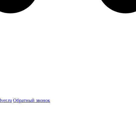
ver.ru
Обратный звонок