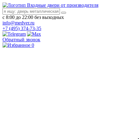
Входные двери от производителя
с 8:00 до 22:00 без выходных
info@medver.ru
+7 (495) 374-73-35
Обратный звонок
0