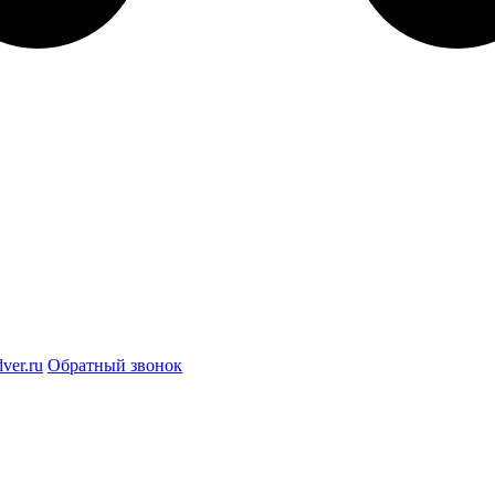
ver.ru
Обратный звонок