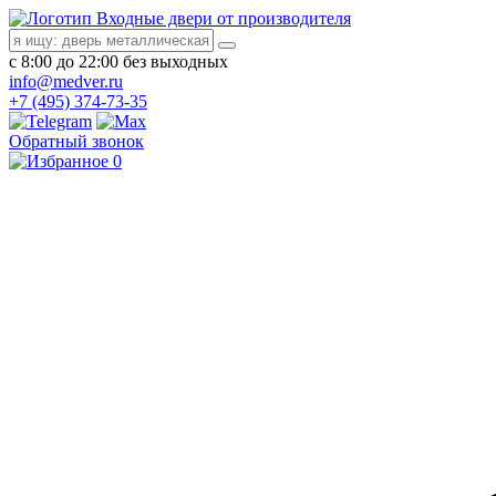
Входные двери от производителя
с 8:00 до 22:00 без выходных
info@medver.ru
+7 (495) 374-73-35
Обратный звонок
0