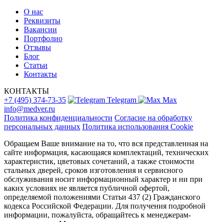
О нас
Реквизиты
Вакансии
Портфолио
Отзывы
Блог
Статьи
Контакты
КОНТАКТЫ
+7 (495) 374-73-35
Telegram
Max
info@medver.ru
Политика конфиденциальности
Согласие на обработку
персональных данных
Политика использования Cookie
Обращаем Ваше внимание на то, что вся представленная на
сайте информация, касающаяся комплектаций, технических
характеристик, цветовых сочетаний, а также стоимости
стальных дверей, сроков изготовления и сервисного
обслуживания носит информационный характер и ни при
каких условиях не является публичной офертой,
определяемой положениями Статьи 437 (2) Гражданского
кодекса Российской Федерации. Для получения подробной
информации, пожалуйста, обращайтесь к менеджерам-