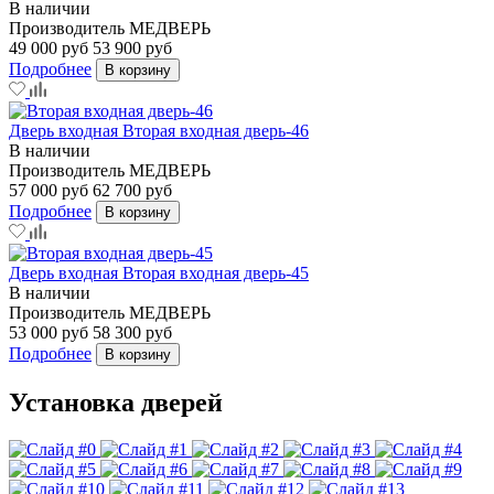
В наличии
Производитель
МЕДВЕРЬ
49 000 руб
53 900 руб
Подробнее
В корзину
Дверь входная Вторая входная дверь-46
В наличии
Производитель
МЕДВЕРЬ
57 000 руб
62 700 руб
Подробнее
В корзину
Дверь входная Вторая входная дверь-45
В наличии
Производитель
МЕДВЕРЬ
53 000 руб
58 300 руб
Подробнее
В корзину
Установка дверей