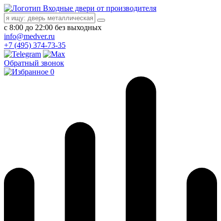
Входные двери от производителя
с 8:00 до 22:00 без выходных
info@medver.ru
+7 (495) 374-73-35
Обратный звонок
0