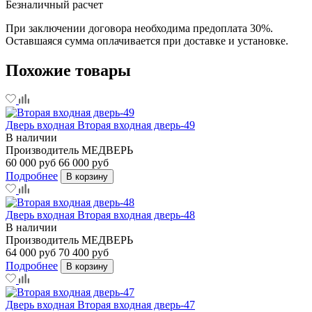
Безналичный расчет
При заключении договора необходима предоплата 30%.
Оставшаяся сумма оплачивается при доставке и установке.
Похожие товары
Дверь входная Вторая входная дверь-49
В наличии
Производитель
МЕДВЕРЬ
60 000 руб
66 000 руб
Подробнее
В корзину
Дверь входная Вторая входная дверь-48
В наличии
Производитель
МЕДВЕРЬ
64 000 руб
70 400 руб
Подробнее
В корзину
Дверь входная Вторая входная дверь-47