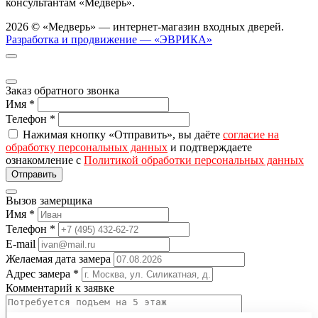
консультантам «Медверь».
2026 © «Медверь» — интернет-магазин входных дверей.
Разработка и продвижение — «ЭВРИКА»
Заказ обратного звонка
Имя
*
Телефон
*
Нажимая кнопку «Отправить», вы даёте
согласие на
обработку персональных данных
и подтверждаете
ознакомление с
Политикой обработки персональных данных
Вызов замерщика
Имя
*
Телефон
*
E-mail
Желаемая дата замера
Адрес замера
*
Комментарий к заявке