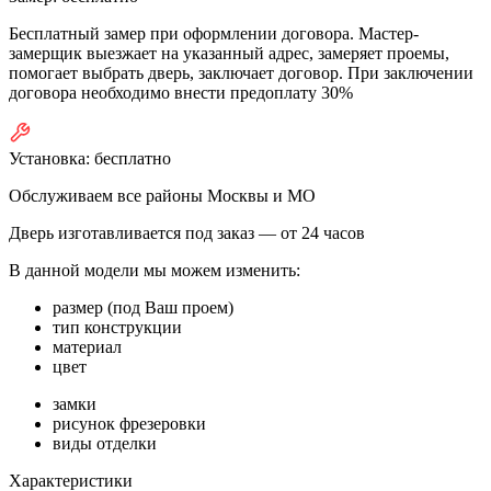
Бесплатный замер при оформлении договора. Мастер-
замерщик выезжает на указанный адрес, замеряет проемы,
помогает выбрать дверь, заключает договор. При заключении
договора необходимо внести предоплату 30%
Установка:
бесплатно
Обслуживаем все районы Москвы и МО
Дверь изготавливается под заказ —
от 24 часов
В данной модели мы можем изменить:
размер (под Ваш проем)
тип конструкции
материал
цвет
замки
рисунок фрезеровки
виды отделки
Характеристики