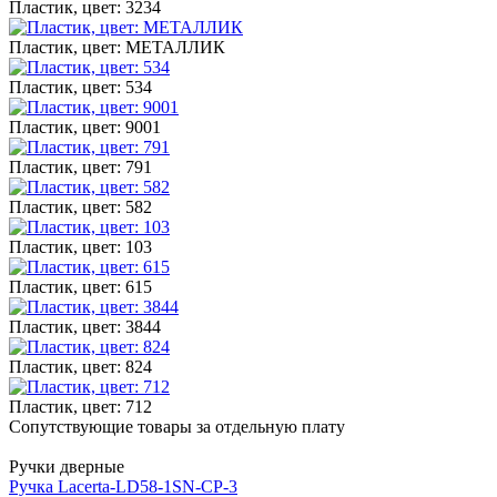
Пластик, цвет: 3234
Пластик, цвет: МЕТАЛЛИК
Пластик, цвет: 534
Пластик, цвет: 9001
Пластик, цвет: 791
Пластик, цвет: 582
Пластик, цвет: 103
Пластик, цвет: 615
Пластик, цвет: 3844
Пластик, цвет: 824
Пластик, цвет: 712
Сопутствующие товары за отдельную плату
Ручки дверные
Ручка Lacerta-LD58-1SN-CP-3