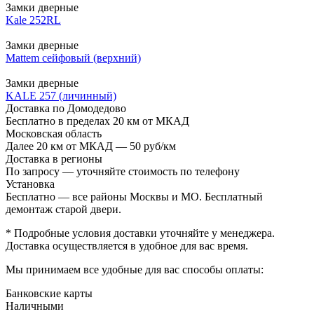
Замки дверные
Kale 252RL
Замки дверные
Mattem сейфовый (верхний)
Замки дверные
KALE 257 (личинный)
Доставка по Домодедово
Бесплатно в пределах 20 км от МКАД
Московская область
Далее 20 км от МКАД — 50 руб/км
Доставка в регионы
По запросу — уточняйте стоимость по телефону
Установка
Бесплатно — все районы Москвы и МО. Бесплатный
демонтаж старой двери.
* Подробные условия доставки уточняйте у менеджера.
Доставка осуществляется в удобное для вас время.
Мы принимаем все удобные для вас способы оплаты:
Банковские карты
Наличными