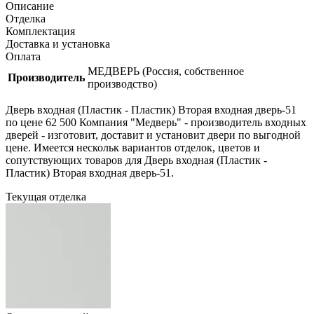
Описание
Отделка
Комплектация
Доставка и установка
Оплата
МЕДВЕРЬ (Россия, собственное
Производитель
производство)
Дверь входная (Пластик - Пластик) Вторая входная дверь-51
по цене 62 500 Компания "Медверь" - производитель входных
дверей - изготовит, доставит и установит двери по выгодной
цене. Имеется нескольк вариантов отделок, цветов и
сопутствующих товаров для Дверь входная (Пластик -
Пластик) Вторая входная дверь-51.
Текущая отделка