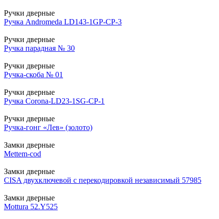
Ручки дверные
Ручка Andromeda LD143-1GP-CP-3
Ручки дверные
Ручка парадная № 30
Ручки дверные
Ручка-скоба № 01
Ручки дверные
Ручка Corona-LD23-1SG-CP-1
Ручки дверные
Ручка-гонг «Лев» (золото)
Замки дверные
Mettem-cod
Замки дверные
CISA двухключевой с перекодировкой независимый 57985
Замки дверные
Mottura 52.Y525