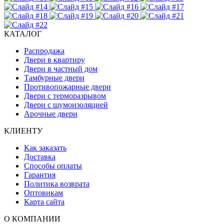
КАТАЛОГ
Распродажа
Двери в квартиру
Двери в частный дом
Тамбурные двери
Противопожарные двери
Двери с терморазрывом
Двери с шумоизоляцией
Арочные двери
КЛИЕНТУ
Как заказать
Доставка
Способы оплаты
Гарантия
Политика возврата
Оптовикам
Карта сайта
О КОМПАНИИ