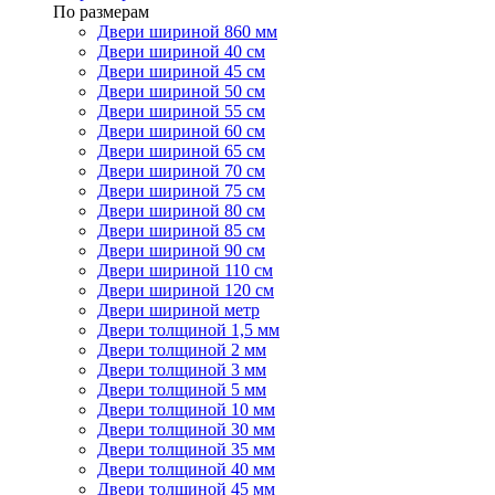
По размерам
Двери шириной 860 мм
Двери шириной 40 см
Двери шириной 45 см
Двери шириной 50 см
Двери шириной 55 см
Двери шириной 60 см
Двери шириной 65 см
Двери шириной 70 см
Двери шириной 75 см
Двери шириной 80 см
Двери шириной 85 см
Двери шириной 90 см
Двери шириной 110 см
Двери шириной 120 см
Двери шириной метр
Двери толщиной 1,5 мм
Двери толщиной 2 мм
Двери толщиной 3 мм
Двери толщиной 5 мм
Двери толщиной 10 мм
Двери толщиной 30 мм
Двери толщиной 35 мм
Двери толщиной 40 мм
Двери толщиной 45 мм