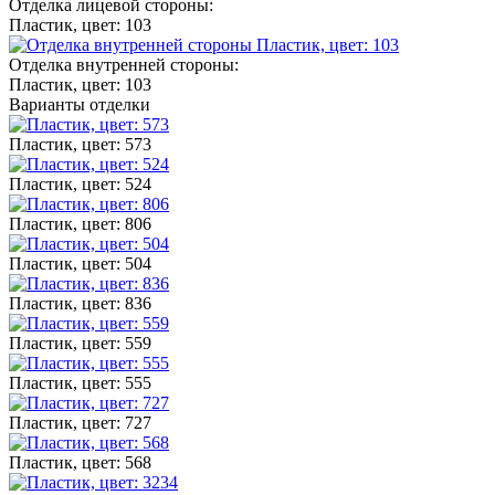
Отделка лицевой стороны:
Пластик, цвет: 103
Отделка внутренней стороны:
Пластик, цвет: 103
Варианты отделки
Пластик, цвет: 573
Пластик, цвет: 524
Пластик, цвет: 806
Пластик, цвет: 504
Пластик, цвет: 836
Пластик, цвет: 559
Пластик, цвет: 555
Пластик, цвет: 727
Пластик, цвет: 568