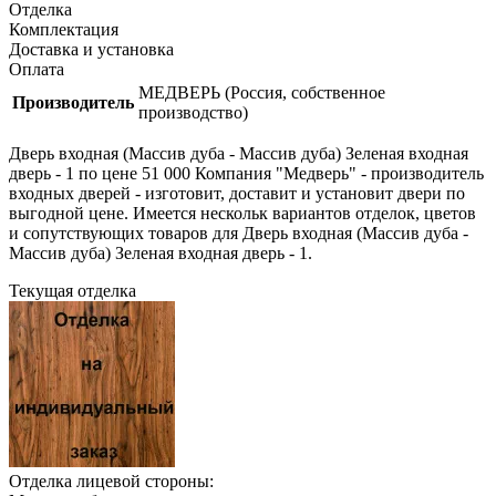
Отделка
Комплектация
Доставка и установка
Оплата
МЕДВЕРЬ (Россия, собственное
Производитель
производство)
Дверь входная (Массив дуба - Массив дуба) Зеленая входная
дверь - 1 по цене 51 000 Компания "Медверь" - производитель
входных дверей - изготовит, доставит и установит двери по
выгодной цене. Имеется нескольк вариантов отделок, цветов
и сопутствующих товаров для Дверь входная (Массив дуба -
Массив дуба) Зеленая входная дверь - 1.
Текущая отделка
Отделка лицевой стороны: