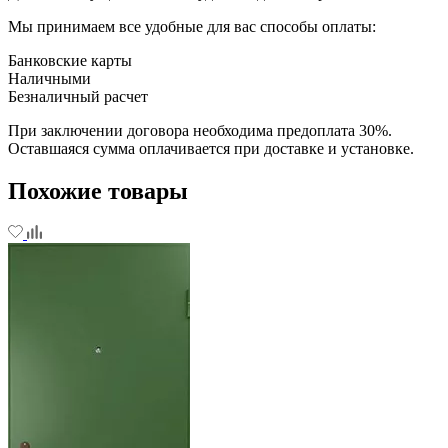
Мы принимаем все удобные для вас способы оплаты:
Банковские карты
Наличными
Безналичный расчет
При заключении договора необходима предоплата 30%.
Оставшаяся сумма оплачивается при доставке и установке.
Похожие товары