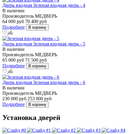
Дверь входная Зеленая входная дверь - 4
В наличии
Производитель
МЕДВЕРЬ
64 000 руб
70 400 руб
Подробнее
В корзину
Дверь входная Зеленая входная дверь - 5
В наличии
Производитель
МЕДВЕРЬ
65 000 руб
71 500 руб
Подробнее
В корзину
Дверь входная Зеленая входная дверь - 6
В наличии
Производитель
МЕДВЕРЬ
230 000 руб
253 000 руб
Подробнее
В корзину
Установка дверей