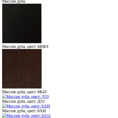
Массив дуба
Массив дуба, цвет: 6ВФЛ
Массив дуба, цвет: 6К43
Массив дуба, цвет: Д33
Массив дуба, цвет: 6АН