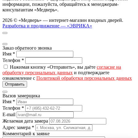
информации, пожалуйста, обращайтесь к менеджерам-
консультантам «Медверь».
2026 © «Медверь» — интернет-магазин входных дверей.
Разработка и продвижение — «ЭВРИКА»
Заказ обратного звонка
Имя
*
Телефон
*
Нажимая кнопку «Отправить», вы даёте
согласие на
обработку персональных данных
и подтверждаете
ознакомление с
Политикой обработки персональных данных
Вызов замерщика
Имя
*
Телефон
*
E-mail
Желаемая дата замера
Адрес замера
*
Комментарий к заявке