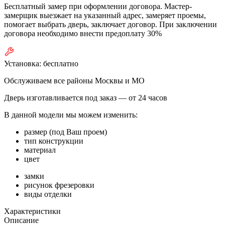
Бесплатный замер при оформлении договора. Мастер-
замерщик выезжает на указанный адрес, замеряет проемы,
помогает выбрать дверь, заключает договор. При заключении
договора необходимо внести предоплату 30%
Установка:
бесплатно
Обслуживаем все районы Москвы и МО
Дверь изготавливается под заказ —
от 24 часов
В данной модели мы можем изменить:
размер (под Ваш проем)
тип конструкции
материал
цвет
замки
рисунок фрезеровки
виды отделки
Характеристики
Описание