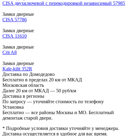
CISA двухключевой с перекодировкой независимый 57985
Замки дверные
CISA 57786
Замки дверные
CISA 11610
Замки дверные
Crit A8
Замки дверные
Kale-kilit 352R
Доставка по Домодедово
Бесплатно в пределах 20 км от МКАД
Московская область
Далее 20 км от МКАД — 50 руб/км
Доставка в регионы
По запросу — уточняйте стоимость по телефону
Установка
Бесплатно — все районы Москвы и МО. Бесплатный
демонтаж старой двери.
* Подробные условия доставки уточняйте у менеджера.
Доставка осуществляется в удобное для вас время.