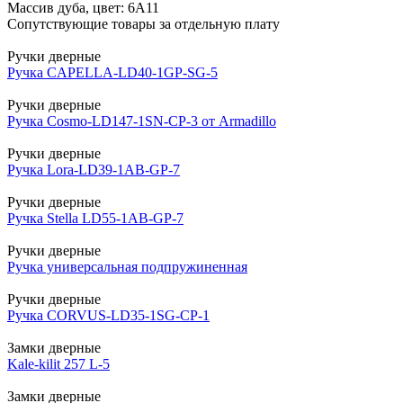
Массив дуба, цвет: 6А11
Сопутствующие товары за отдельную плату
Ручки дверные
Ручка CAPELLA-LD40-1GP-SG-5
Ручки дверные
Ручка Cosmo-LD147-1SN-CP-3 от Armadillo
Ручки дверные
Ручка Lora-LD39-1AB-GP-7
Ручки дверные
Ручка Stella LD55-1AB-GP-7
Ручки дверные
Ручка универсальная подпружиненная
Ручки дверные
Ручка CORVUS-LD35-1SG-CP-1
Замки дверные
Kale-kilit 257 L-5
Замки дверные