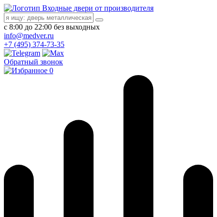
Входные двери от производителя
с 8:00 до 22:00 без выходных
info@medver.ru
+7 (495) 374-73-35
Обратный звонок
0