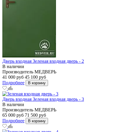
Дверь входная Зеленая входная дверь - 2
В наличии
Производитель
МЕДВЕРЬ
41 000 руб
45 100 руб
Подробнее
В корзину
Дверь входная Зеленая входная дверь - 3
В наличии
Производитель
МЕДВЕРЬ
65 000 руб
71 500 руб
Подробнее
В корзину