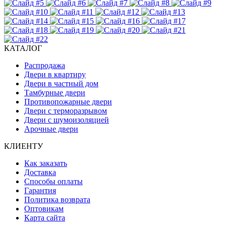
КАТАЛОГ
Распродажа
Двери в квартиру
Двери в частный дом
Тамбурные двери
Противопожарные двери
Двери с терморазрывом
Двери с шумоизоляцией
Арочные двери
КЛИЕНТУ
Как заказать
Доставка
Способы оплаты
Гарантия
Политика возврата
Оптовикам
Карта сайта