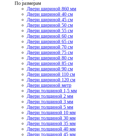
По размерам
Двери шириной 860 мм
Двери шириной 40 см
Двери шириной 45 см
Двери шириной 50 см
Двери шириной 55 см
Двери шириной 60 см
Двери шириной 65 см
Двери шириной 70 см
Двери шириной 75 см
Двери шириной 80 см
Двери шириной 85 см
Двери шириной 90 см
Двери шириной 110 см
Двери шириной 120 см
Двери шириной метр
Двери толщиной 1,5 мм
Двери толщиной 2 мм
Двери толщиной 3 мм
Двери толщиной 5 мм
Двери толщиной 10 мм
Двери толщиной 30 мм
Двери толщиной 35 мм
Двери толщиной 40 мм
Двери толщиной 45 мм