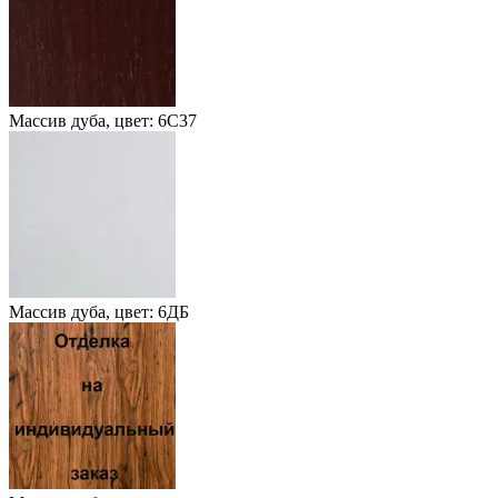
Массив дуба, цвет: 6С37
Массив дуба, цвет: 6ДБ