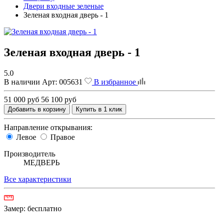
Двери входные зеленые
Зеленая входная дверь - 1
Зеленая входная дверь - 1
5.0
В наличии
Арт:
005631
В избранное
51 000 руб
56 100 руб
Добавить в корзину
Купить в 1 клик
Направление открывания:
Левое
Правое
Производитель
МЕДВЕРЬ
Все характеристики
Замер:
бесплатно