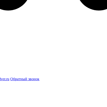
ver.ru
Обратный звонок