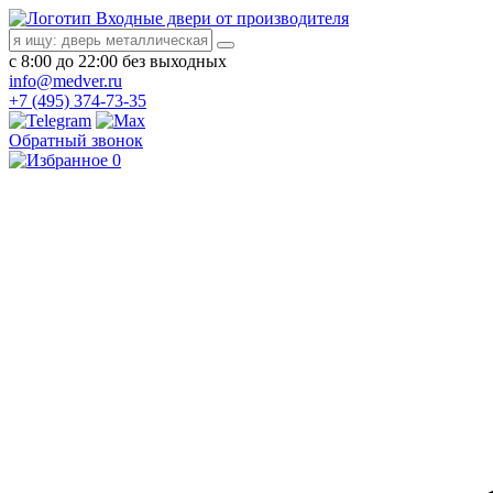
Входные двери от производителя
с 8:00 до 22:00 без выходных
info@medver.ru
+7 (495) 374-73-35
Обратный звонок
0