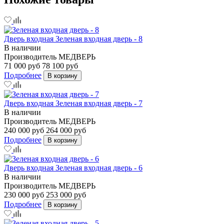
Дверь входная Зеленая входная дверь - 8
В наличии
Производитель
МЕДВЕРЬ
71 000 руб
78 100 руб
Подробнее
В корзину
Дверь входная Зеленая входная дверь - 7
В наличии
Производитель
МЕДВЕРЬ
240 000 руб
264 000 руб
Подробнее
В корзину
Дверь входная Зеленая входная дверь - 6
В наличии
Производитель
МЕДВЕРЬ
230 000 руб
253 000 руб
Подробнее
В корзину