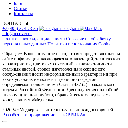
Блог
Статьи
Контакты
КОНТАКТЫ
+7 (495) 374-73-35
Telegram
Max
info@medver.ru
Политика конфиденциальности
Согласие на обработку
персональных данных
Политика использования Cookie
Обращаем Ваше внимание на то, что вся представленная на
сайте информация, касающаяся комплектаций, технических
характеристик, цветовых сочетаний, а также стоимости
стальных дверей, сроков изготовления и сервисного
обслуживания носит информационный характер и ни при
каких условиях не является публичной офертой,
определяемой положениями Статьи 437 (2) Гражданского
кодекса Российской Федерации. Для получения подробной
информации, пожалуйста, обращайтесь к менеджерам-
консультантам «Медверь».
2026 © «Медверь» — интернет-магазин входных дверей.
Разработка и продвижение — «ЭВРИКА»