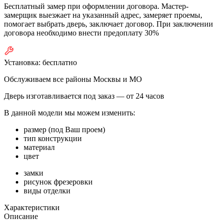
Бесплатный замер при оформлении договора. Мастер-
замерщик выезжает на указанный адрес, замеряет проемы,
помогает выбрать дверь, заключает договор. При заключении
договора необходимо внести предоплату 30%
Установка:
бесплатно
Обслуживаем все районы Москвы и МО
Дверь изготавливается под заказ —
от 24 часов
В данной модели мы можем изменить:
размер (под Ваш проем)
тип конструкции
материал
цвет
замки
рисунок фрезеровки
виды отделки
Характеристики
Описание