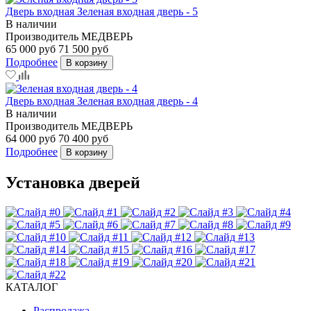
Дверь входная Зеленая входная дверь - 5
В наличии
Производитель
МЕДВЕРЬ
65 000 руб
71 500 руб
Подробнее
В корзину
Дверь входная Зеленая входная дверь - 4
В наличии
Производитель
МЕДВЕРЬ
64 000 руб
70 400 руб
Подробнее
В корзину
Установка дверей
КАТАЛОГ
Распродажа