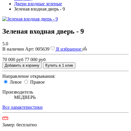
Двери входные зеленые
Зеленая входная дверь - 9
Зеленая входная дверь - 9
5.0
В наличии
Арт:
005639
В избранное
70 000 руб
77 000 руб
Добавить в корзину
Купить в 1 клик
Направление открывания:
Левое
Правое
Производитель
МЕДВЕРЬ
Все характеристики
Замер:
бесплатно