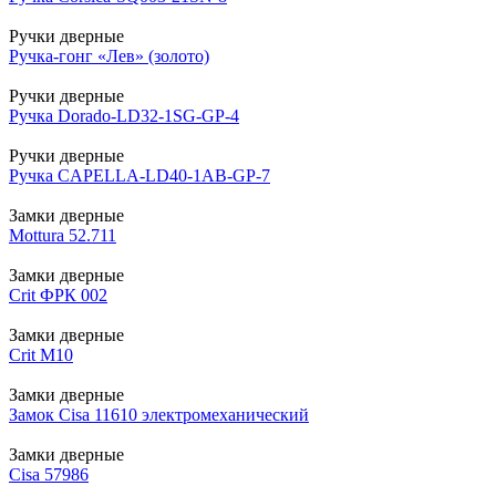
Ручки дверные
Ручка-гонг «Лев» (золото)
Ручки дверные
Ручка Dorado-LD32-1SG-GP-4
Ручки дверные
Ручка CAPELLA-LD40-1AB-GP-7
Замки дверные
Mottura 52.711
Замки дверные
Crit ФРК 002
Замки дверные
Crit М10
Замки дверные
Замок Cisa 11610 электромеханический
Замки дверные
Cisa 57986