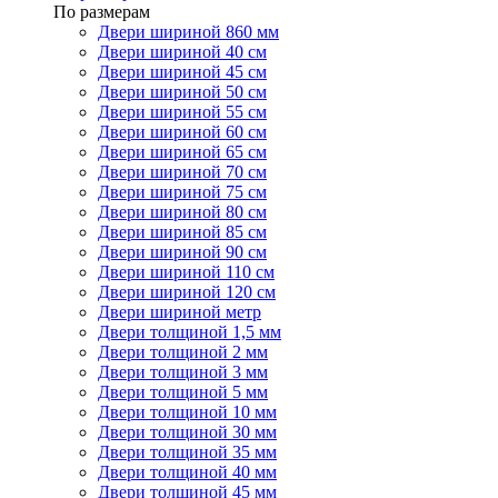
По размерам
Двери шириной 860 мм
Двери шириной 40 см
Двери шириной 45 см
Двери шириной 50 см
Двери шириной 55 см
Двери шириной 60 см
Двери шириной 65 см
Двери шириной 70 см
Двери шириной 75 см
Двери шириной 80 см
Двери шириной 85 см
Двери шириной 90 см
Двери шириной 110 см
Двери шириной 120 см
Двери шириной метр
Двери толщиной 1,5 мм
Двери толщиной 2 мм
Двери толщиной 3 мм
Двери толщиной 5 мм
Двери толщиной 10 мм
Двери толщиной 30 мм
Двери толщиной 35 мм
Двери толщиной 40 мм
Двери толщиной 45 мм