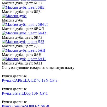
Массив дуба, цвет: 6С37
Массив дуба, цвет: 6ДБ
Массив дуба
Массив дуба, цвет: 6ВФЛ
Массив дуба, цвет: 6К43
Массив дуба, цвет: Д33
Массив дуба, цвет: 6АН
Массив дуба, цвет: 6А11
Сопутствующие товары за отдельную плату
Ручки дверные
Ручка CAPELLA-LD40-1SN-CP-3
Ручки дверные
Ручка Sfera-LD55-1SN-CP-1
Ручки дверные
Ручка Corsica-SQ003-21SN-8