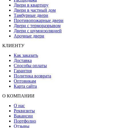
Двери в квартиру
Двери в частный дом
Тамбурные двери
Противопожарные двери
Двери с терморазрывом
Двери с шумоизоляцией
Арочные двери
КЛИЕНТУ
Как заказать
Доставка
Способы оплаты
Гарантия
Политика возврата
Оптовикам
Карта сайта
О КОМПАНИИ
О нас
Реквизиты
Вакансии
Портфолио
Отзывы