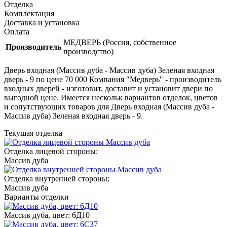
Отделка
Комплектация
Доставка и установка
Оплата
МЕДВЕРЬ (Россия, собственное
Производитель
производство)
Дверь входная (Массив дуба - Массив дуба) Зеленая входная
дверь - 9 по цене 70 000 Компания "Медверь" - производитель
входных дверей - изготовит, доставит и установит двери по
выгодной цене. Имеется нескольк вариантов отделок, цветов
и сопутствующих товаров для Дверь входная (Массив дуба -
Массив дуба) Зеленая входная дверь - 9.
Текущая отделка
Отделка лицевой стороны:
Массив дуба
Отделка внутренней стороны:
Массив дуба
Варианты отделки
Массив дуба, цвет: 6Д10