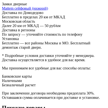
Замки дверные
Mattem сейфовый (нижний)
Доставка по Домодедово
Бесплатно в пределах 20 км от МКАД
Московская область
Далее 20 км от МКАД — 50 руб/км
Доставка в регионы
По запросу — уточняйте стоимость по телефону
Установка
Бесплатно — все районы Москвы и МО. Бесплатный
демонтаж старой двери.
* Подробные условия доставки уточняйте у менеджера.
Доставка осуществляется в удобное для вас время.
Мы принимаем все удобные для вас способы оплаты:
Банковские карты
Наличными
Безналичный расчет
При заключении договора необходима предоплата 30%.
Оставшаяся сумма оплачивается при доставке и установке.
Похожие товары