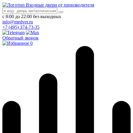
Входные двери от производителя
с 8:00 до 22:00 без выходных
info@medver.ru
+7 (495) 374-73-35
Обратный звонок
0