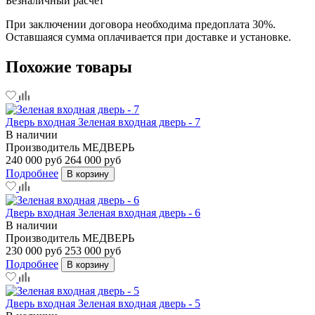
Безналичный расчет
При заключении договора необходима предоплата 30%.
Оставшаяся сумма оплачивается при доставке и установке.
Похожие товары
Дверь входная Зеленая входная дверь - 7
В наличии
Производитель
МЕДВЕРЬ
240 000 руб
264 000 руб
Подробнее
В корзину
Дверь входная Зеленая входная дверь - 6
В наличии
Производитель
МЕДВЕРЬ
230 000 руб
253 000 руб
Подробнее
В корзину
Дверь входная Зеленая входная дверь - 5