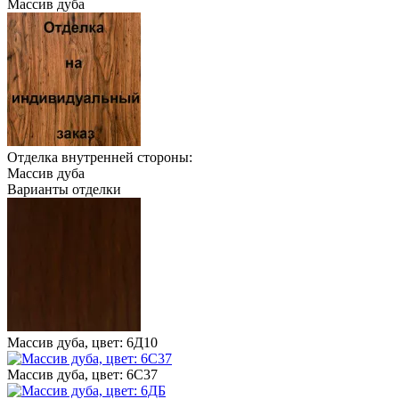
Массив дуба
Отделка внутренней стороны:
Массив дуба
Варианты отделки
Массив дуба, цвет: 6Д10
Массив дуба, цвет: 6С37