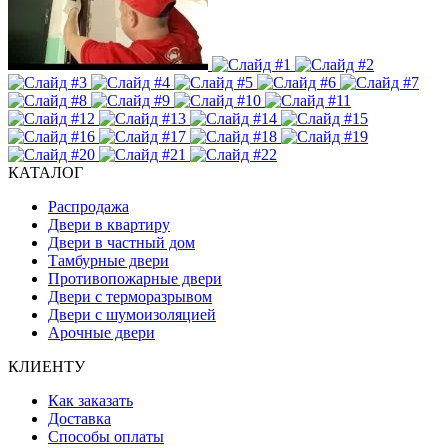
КАТАЛОГ
Распродажа
Двери в квартиру
Двери в частный дом
Тамбурные двери
Противопожарные двери
Двери с терморазрывом
Двери с шумоизоляцией
Арочные двери
КЛИЕНТУ
Как заказать
Доставка
Способы оплаты