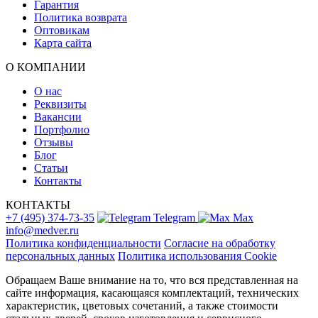
Гарантия
Политика возврата
Оптовикам
Карта сайта
О КОМПАНИИ
О нас
Реквизиты
Вакансии
Портфолио
Отзывы
Блог
Статьи
Контакты
КОНТАКТЫ
+7 (495) 374-73-35
Telegram
Max
info@medver.ru
Политика конфиденциальности
Согласие на обработку
персональных данных
Политика использования Cookie
Обращаем Ваше внимание на то, что вся представленная на
сайте информация, касающаяся комплектаций, технических
характеристик, цветовых сочетаний, а также стоимости