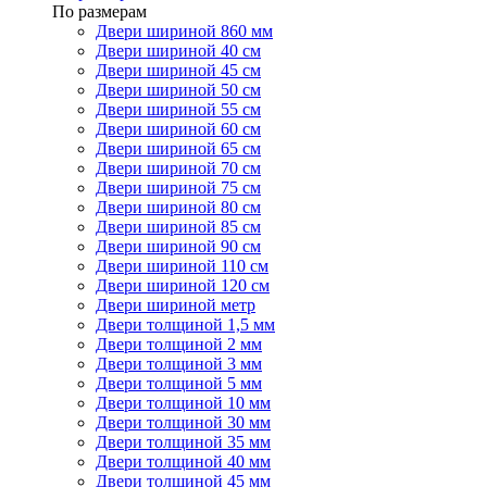
По размерам
Двери шириной 860 мм
Двери шириной 40 см
Двери шириной 45 см
Двери шириной 50 см
Двери шириной 55 см
Двери шириной 60 см
Двери шириной 65 см
Двери шириной 70 см
Двери шириной 75 см
Двери шириной 80 см
Двери шириной 85 см
Двери шириной 90 см
Двери шириной 110 см
Двери шириной 120 см
Двери шириной метр
Двери толщиной 1,5 мм
Двери толщиной 2 мм
Двери толщиной 3 мм
Двери толщиной 5 мм
Двери толщиной 10 мм
Двери толщиной 30 мм
Двери толщиной 35 мм
Двери толщиной 40 мм
Двери толщиной 45 мм