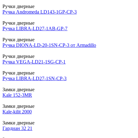
Ручки дверные
Ручка Andromeda LD143-1GP-CP-3
Ручки дверные
Ручка LIBRA-LD27-1AB-GP-7
Ручки дверные
Ручка DIONA-LD-20-1SN-CP-3 от Armadillo
Ручки дверные
Ручка VEGA-LD21-1SG-CP-1
Ручки дверные
Ручка LIBRA-LD27-1SN-CP-3
Замки дверные
Kale 152-3MR
Замки дверные
Kale-kilit 2000
Замки дверные
Гардиан 32 21