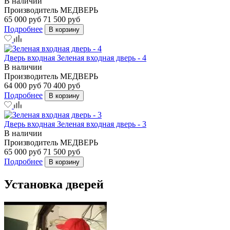
В наличии
Производитель
МЕДВЕРЬ
65 000 руб
71 500 руб
Подробнее
В корзину
Дверь входная Зеленая входная дверь - 4
В наличии
Производитель
МЕДВЕРЬ
64 000 руб
70 400 руб
Подробнее
В корзину
Дверь входная Зеленая входная дверь - 3
В наличии
Производитель
МЕДВЕРЬ
65 000 руб
71 500 руб
Подробнее
В корзину
Установка дверей