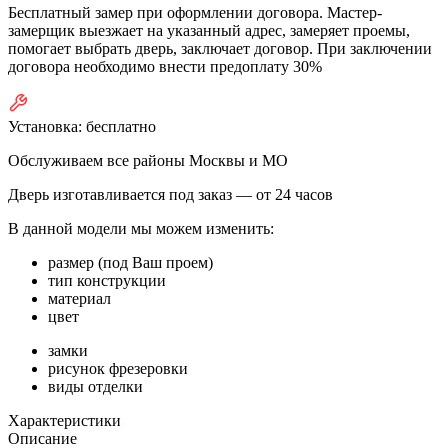
Бесплатный замер при оформлении договора. Мастер-
замерщик выезжает на указанный адрес, замеряет проемы,
помогает выбрать дверь, заключает договор. При заключении
договора необходимо внести предоплату 30%
Установка:
бесплатно
Обслуживаем все районы Москвы и МО
Дверь изготавливается под заказ —
от 24 часов
В данной модели мы можем изменить:
размер (под Ваш проем)
тип конструкции
материал
цвет
замки
рисунок фрезеровки
виды отделки
Характеристики
Описание