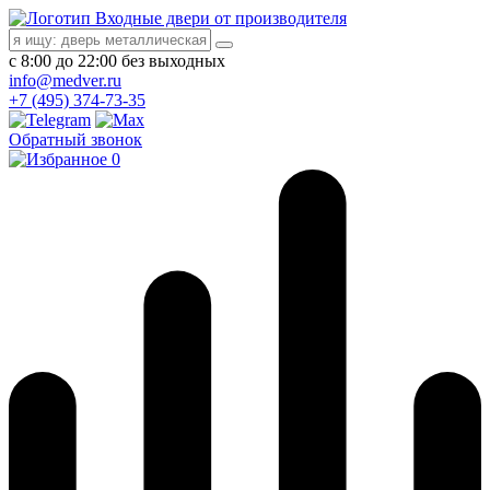
Входные двери от производителя
с 8:00 до 22:00 без выходных
info@medver.ru
+7 (495) 374-73-35
Обратный звонок
0