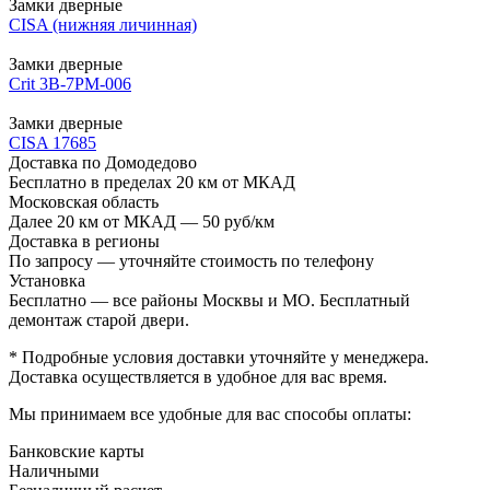
Замки дверные
CISA (нижняя личинная)
Замки дверные
Crit 3В-7РМ-006
Замки дверные
CISA 17685
Доставка по Домодедово
Бесплатно в пределах 20 км от МКАД
Московская область
Далее 20 км от МКАД — 50 руб/км
Доставка в регионы
По запросу — уточняйте стоимость по телефону
Установка
Бесплатно — все районы Москвы и МО. Бесплатный
демонтаж старой двери.
* Подробные условия доставки уточняйте у менеджера.
Доставка осуществляется в удобное для вас время.
Мы принимаем все удобные для вас способы оплаты:
Банковские карты
Наличными