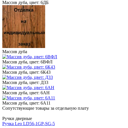
Массив дуба, цвет: 6ДБ
Массив дуба
Массив дуба, цвет: 6ВФЛ
Массив дуба, цвет: 6К43
Массив дуба, цвет: Д33
Массив дуба, цвет: 6АН
Массив дуба, цвет: 6А11
Сопутствующие товары за отдельную плату
Ручки дверные
Ручка Leo LD56-1GP-SG-5