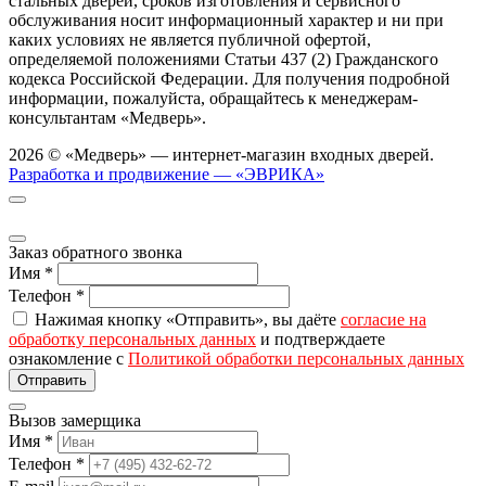
стальных дверей, сроков изготовления и сервисного
обслуживания носит информационный характер и ни при
каких условиях не является публичной офертой,
определяемой положениями Статьи 437 (2) Гражданского
кодекса Российской Федерации. Для получения подробной
информации, пожалуйста, обращайтесь к менеджерам-
консультантам «Медверь».
2026 © «Медверь» — интернет-магазин входных дверей.
Разработка и продвижение — «ЭВРИКА»
Заказ обратного звонка
Имя
*
Телефон
*
Нажимая кнопку «Отправить», вы даёте
согласие на
обработку персональных данных
и подтверждаете
ознакомление с
Политикой обработки персональных данных
Вызов замерщика
Имя
*
Телефон
*