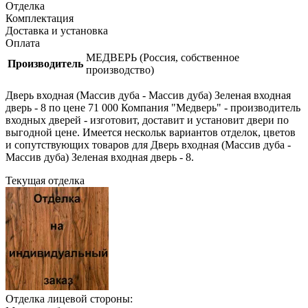
Отделка
Комплектация
Доставка и установка
Оплата
МЕДВЕРЬ (Россия, собственное
Производитель
производство)
Дверь входная (Массив дуба - Массив дуба) Зеленая входная
дверь - 8 по цене 71 000 Компания "Медверь" - производитель
входных дверей - изготовит, доставит и установит двери по
выгодной цене. Имеется нескольк вариантов отделок, цветов
и сопутствующих товаров для Дверь входная (Массив дуба -
Массив дуба) Зеленая входная дверь - 8.
Текущая отделка
Отделка лицевой стороны: