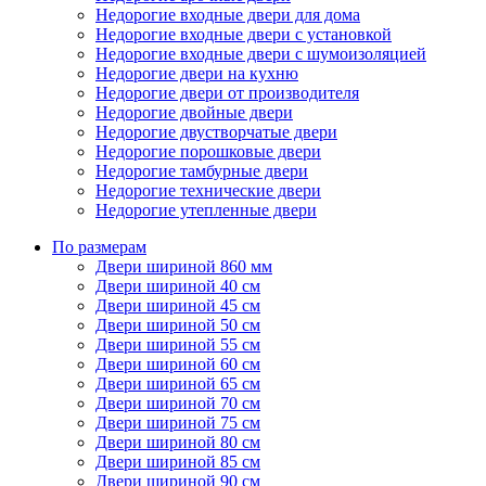
Недорогие входные двери для дома
Недорогие входные двери с установкой
Недорогие входные двери с шумоизоляцией
Недорогие двери на кухню
Недорогие двери от производителя
Недорогие двойные двери
Недорогие двустворчатые двери
Недорогие порошковые двери
Недорогие тамбурные двери
Недорогие технические двери
Недорогие утепленные двери
По размерам
Двери шириной 860 мм
Двери шириной 40 см
Двери шириной 45 см
Двери шириной 50 см
Двери шириной 55 см
Двери шириной 60 см
Двери шириной 65 см
Двери шириной 70 см
Двери шириной 75 см
Двери шириной 80 см
Двери шириной 85 см
Двери шириной 90 см