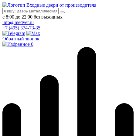
Входные двери от производителя
с 8:00 до 22:00 без выходных
info@medver.ru
+7 (495) 374-73-35
Обратный звонок
0