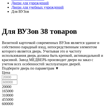
Двери для учреждений
Двери для учебных учреждений
Для ВУЗов
Для ВУЗов
38 товаров
Визитной карточкой современных ВУЗов является здание и
собственно парадный вход, непосредственным элементом
которого является дверь. Учитывая это и частоту
использования дверь должна быть крепкой, активандальной и
красивой. Завод МЕДВЕРЬ производит двери на заказ с
учетом всех особенностей эксплуатации дверей.
Подберите дверь по параметрам
▼
Цена
20000
165000
310000
455000
600000