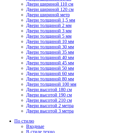
Двери шириной 110 см
Двери шириной 120 см
Двери шириной метр
Двери толщиной 1,5 мм
Двери толщиной 2 мм
Двери толщиной 3 мм
Двери толщиной 5 мм
Двери толщиной 10 мм
Двери толщиной 30 мм
Двери толщиной 35 мм
Двери толщиной 40 мм
Двери толщиной 45 мм
Двери толщиной 50 мм
Двери толщиной 60 мм
Двери толщиной 80 мм
Двери толщиной 100 мм
Двери высотой 180 см
Двери высотой 190 см
Двери высотой 210 см
Двери высотой 2 метра
Двери высотой 3 метра
По стилю
Входные
В стиле техно