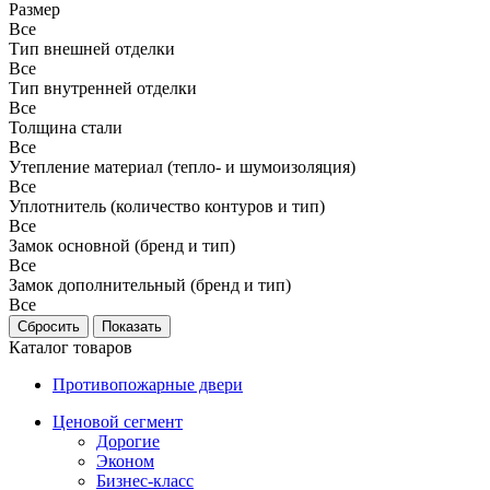
Размер
Все
Тип внешней отделки
Все
Тип внутренней отделки
Все
Толщина стали
Все
Утепление материал (тепло- и шумоизоляция)
Все
Уплотнитель (количество контуров и тип)
Все
Замок основной (бренд и тип)
Все
Замок дополнительный (бренд и тип)
Все
Каталог товаров
Противопожарные двери
Ценовой сегмент
Дорогие
Эконом
Бизнес-класс