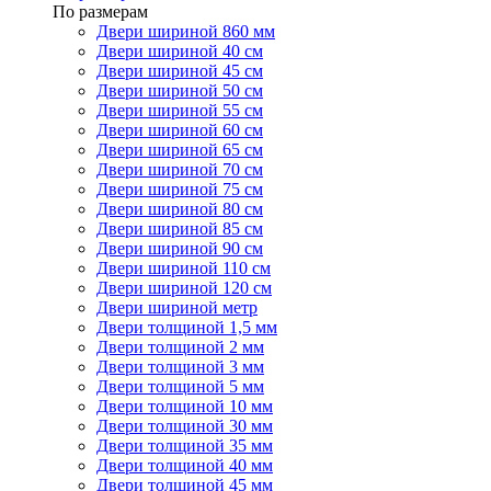
По размерам
Двери шириной 860 мм
Двери шириной 40 см
Двери шириной 45 см
Двери шириной 50 см
Двери шириной 55 см
Двери шириной 60 см
Двери шириной 65 см
Двери шириной 70 см
Двери шириной 75 см
Двери шириной 80 см
Двери шириной 85 см
Двери шириной 90 см
Двери шириной 110 см
Двери шириной 120 см
Двери шириной метр
Двери толщиной 1,5 мм
Двери толщиной 2 мм
Двери толщиной 3 мм
Двери толщиной 5 мм
Двери толщиной 10 мм
Двери толщиной 30 мм
Двери толщиной 35 мм
Двери толщиной 40 мм
Двери толщиной 45 мм